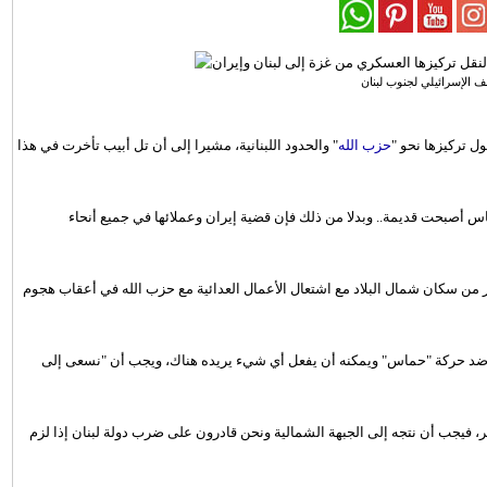
ف الإسرائيلي لجنوب لبنان
ل تركيزها نحو "
حزب الله
" والحدود اللبنانية، مشيرا إلى أن تل أبيب تأخرت في هذا
 أصبحت قديمة.. وبدلا من ذلك فإن قضية إيران وعملائها في جميع أنحاء
ر من سكان شمال البلاد مع اشتعال الأعمال العدائية مع حزب الله في أعقاب هجوم
 ضد حركة "حماس" ويمكنه أن يفعل أي شيء يريده هناك، ويجب أن "نسعى إلى
مر، فيجب أن نتجه إلى الجبهة الشمالية ونحن قادرون على ضرب دولة لبنان إذا لزم