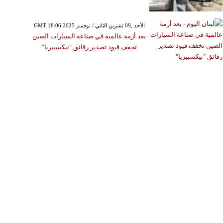
GMT 18:06 2025 الأحد ,09 تشرين الثاني / نوفمبر
بعد أزمة عالمية في صناعة السيارات الصين
تخفف قيود تصدير رقائق "نيكسبيريا"