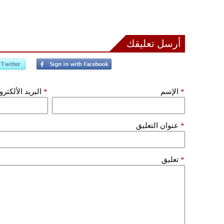
أرسل تعليقك
*
الإسم
*
البريد الألكتر
*
عنوان التعليق
*
تعليق