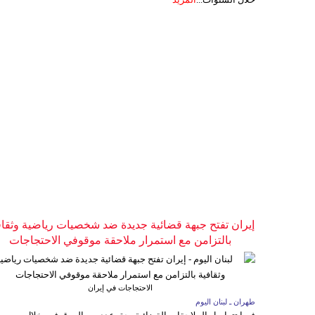
إيران تفتح جبهة قضائية جديدة ضد شخصيات رياضية وثقاف
بالتزامن مع استمرار ملاحقة موقوفي الاحتجاجات
الاحتجاجات في إيران
طهران ـ لبنان اليوم