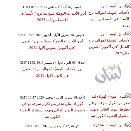
GMT 02:35 2025 السبت ,16 آب / أغسطس
أبرز الأحداث اليوميّة لمواليد برج "الأسد" في
أغسطس/ آب 2025
GMT 02:26 2025 الخميس ,16 تشرين الأول / أكتوبر
أبرز الأحداث اليوميّة لمواليد برج "الحمل
"في أكتوبر/ تشرين الاول2025
GMT 12:52 2019 الثلاثاء ,03 كانون الأول / ديسمبر
أبرز الأحداث اليوميّة لمواليد برج"الحمل"
في كانون الأول 2019
GMT 16:47 2025 الأحد ,16 تشرين الثاني / نوفمبر
كهرباء لبنان تحذر من تكرار سرقة نواقل
خطوط التوتر العالي وتهدد استقرار التغذية
الكهربائية
GMT 08:19 2025 الأربعاء ,12 آذار/ مارس