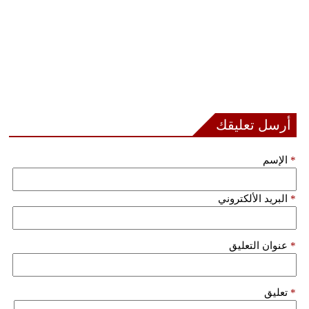
أرسل تعليقك
*
الإسم
*
البريد الألكتروني
*
عنوان التعليق
*
تعليق