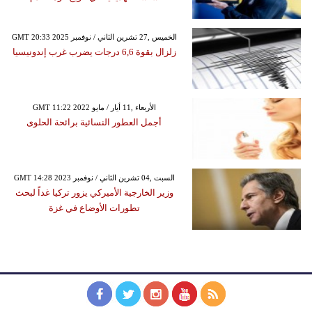
GMT 20:33 2025 الخميس ,27 تشرين الثاني / نوفمبر
زلزال بقوة 6,6 درجات يضرب غرب إندونيسيا
GMT 11:22 2022 الأربعاء ,11 أيار / مايو
أجمل العطور النسائية برائحة الحلوى
GMT 14:28 2023 السبت ,04 تشرين الثاني / نوفمبر
وزير الخارجية الأميركي يزور تركيا غداً لبحث
تطورات الأوضاع في غزة