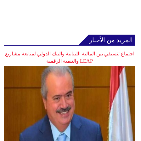
المزيد من الأخبار
اجتماع تنسيقي بين المالية اللبنانية والبنك الدولي لمتابعة مشاريع
LEAP والتنمية الرقمية