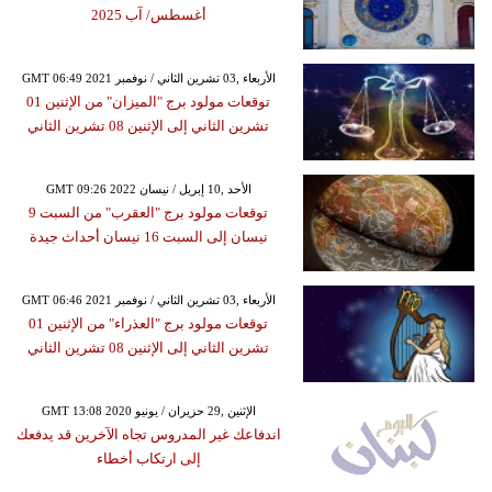
أغسطس/ آب 2025
GMT 06:49 2021 الأربعاء ,03 تشرين الثاني / نوفمبر
توقعات مولود برج "الميزان" من الإثنين 01
تشرين الثاني إلى الإثنين 08 تشرين الثاني
GMT 09:26 2022 الأحد ,10 إبريل / نيسان
توقعات مولود برج "العقرب" من السبت 9
نيسان إلى السبت 16 نيسان أحداث جيدة
GMT 06:46 2021 الأربعاء ,03 تشرين الثاني / نوفمبر
توقعات مولود برج "العذراء" من الإثنين 01
تشرين الثاني إلى الإثنين 08 تشرين الثاني
GMT 13:08 2020 الإثنين ,29 حزيران / يونيو
اندفاعك غير المدروس تجاه الآخرين قد يدفعك
إلى ارتكاب أخطاء