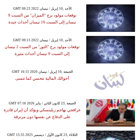
GMT 09:23 2022 الأحد ,10 إبريل / نيسان
توقعات مولود برج "الميزان" من السبت 9
نيسان إلى السبت 16 نيسان أحداث جيدة
GMT 09:13 2022 الأحد ,10 إبريل / نيسان
توقعات مولود برج "الثور" من السبت 2 نيسان
إلى السبت 9 نيسان أحداث مثيرة
GMT 16:15 2020 الجمعة ,10 إبريل / نيسان
أحوالك المالية تتحسن كما تتمنى
GMT 07:16 2026 الجمعة ,23 كانون الثاني / يناير
عراقجي يهاجم زيلينسكي ويؤكد أن إيران قادرة
على الدفاع عن نفسها دون مرتزقة
GMT 15:55 2025 الثلاثاء ,23 كانون الأول / ديسمبر