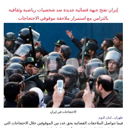
إيران تفتح جبهة قضائية جديدة ضد شخصيات رياضية وثقافية
بالتزامن مع استمرار ملاحقة موقوفي الاحتجاجات
الاحتجاجات في إيران
طهران ـ لبنان اليوم
فيما تتواصل الملاحقات القضائية بحق عدد من الموقوفين خلال الاحتجاجات التي