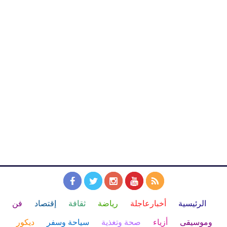
الرئيسية
أخبارعاجلة
رياضة
ثقافة
إقتصاد
فن
وموسيقى
أزياء
صحة وتغذية
سياحة وسفر
ديكور