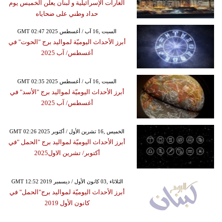
الغارات الإسرائيلية و لبنان يعلن الخميس يوم
حداد وطني على ضحاياه
GMT 02:47 2025 السبت ,16 آب / أغسطس
أبرز الأحداث اليوميّة لمواليد برج "الحوت" في
أغسطس/ آب 2025
GMT 02:35 2025 السبت ,16 آب / أغسطس
أبرز الأحداث اليوميّة لمواليد برج "الأسد" في
أغسطس/ آب 2025
GMT 02:26 2025 الخميس ,16 تشرين الأول / أكتوبر
أبرز الأحداث اليوميّة لمواليد برج "الحمل "في
أكتوبر/ تشرين الاول2025
GMT 12:52 2019 الثلاثاء ,03 كانون الأول / ديسمبر
أبرز الأحداث اليوميّة لمواليد برج"الحمل" في
كانون الأول 2019