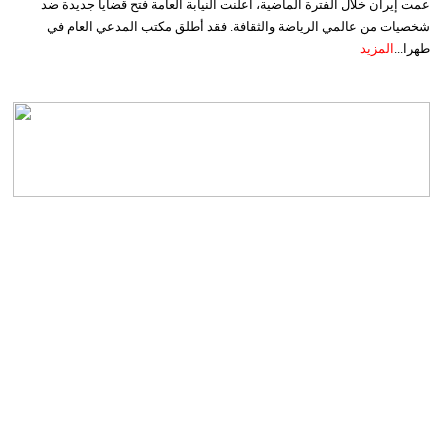
عمت إيران خلال الفترة الماضية، أعلنت النيابة العامة فتح قضايا جديدة ضد
شخصيات من عالمي الرياضة والثقافة. فقد أطلق مكتب المدعي العام في
طهرا...
المزيد