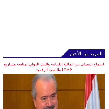
المزيد من الأخبار
اجتماع تنسيقي بين المالية اللبنانية والبنك الدولي لمتابعة مشاريع
LEAP والتنمية الرقمية