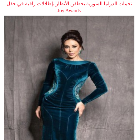
نجمات الدراما السورية يخطفن الأنظار بإطلالات راقية في حفل
Joy Awards