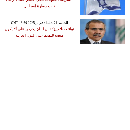
قرب سفارة إسرائيل
GMT 18:36 2025 الجمعة ,21 شباط / فبراير
نواف سلام يؤكد أن لبنان يحرص على ألا يكون
منصة للتهجم على الدول العربية