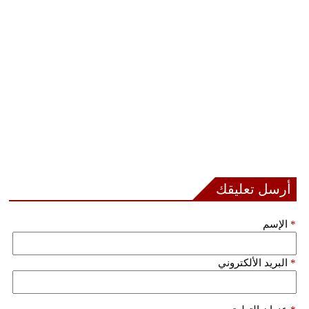
أرسل تعليقك
*
الإسم
*
البريد الألكتروني