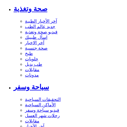
صحة وتغذية
آخر الأخبار الطبية
جديد عالم الطب
فيديو صحة وتغذية
إسأل طبيبك
آخر الاخبار
صحة جنسية
طبخ
حلويات
طب بديل
مقابلات
مدونات
سياحة وسفر
التحقيقات السياحية
الأماكن السياحية
فيديو سياحة وسفر
رحلات شهر العسل
مقابلات
آخر الأخبار