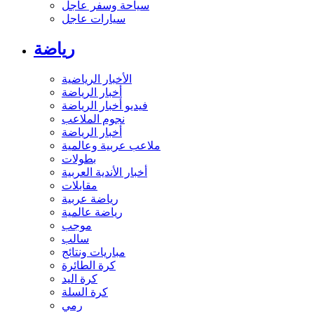
سياحة وسفر عاجل
سيارات عاجل
رياضة
الأخبار الرياضية
أخبار الرياضة
فيديو أخبار الرياضة
نجوم الملاعب
أخبار الرياضة
ملاعب عربية وعالمية
بطولات
أخبار الأندية العربية
مقابلات
رياضة عربية
رياضة عالمية
موجب
سالب
مباريات ونتائج
كرة الطائرة
كرة اليد
كرة السلة
رمي