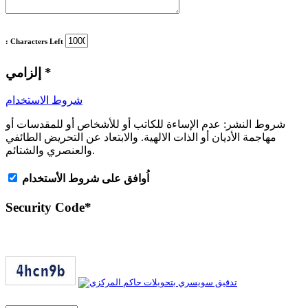
: Characters Left
*
إلزامي
شروط الاستخدام
شروط النشر:
عدم الإساءة للكاتب أو للأشخاص أو للمقدسات أو
مهاجمة الأديان أو الذات الالهية. والابتعاد عن التحريض الطائفي
والعنصري والشتائم.
اُوافق على شروط الأستخدام
Security Code
*