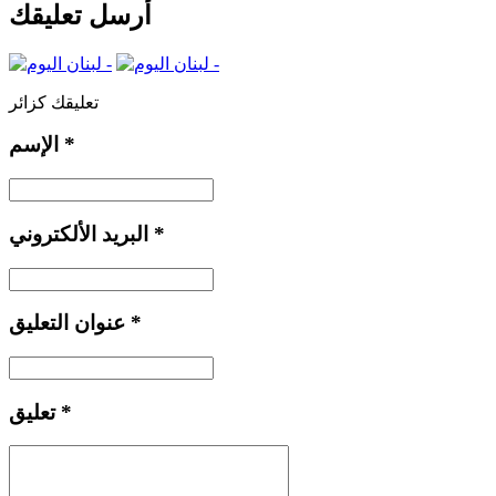
أرسل تعليقك
تعليقك كزائر
*
الإسم
*
البريد الألكتروني
*
عنوان التعليق
*
تعليق