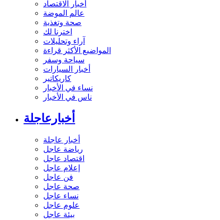
أخبار الاقتصاد
عالم الموضة
صحة وتغذية
اخترنا لك
آراء وتحليلات
المواضيع الأكثر قراءة
سياحة وسفر
أخبار السيارات
كاريكاتير
نساء في الأخبار
ناس في الأخبار
أخبارعاجلة
أخبار عاجلة
رياضة عاجل
اقتصاد عاجل
إعلام عاجل
فن عاجل
صحة عاجل
نساء عاجل
علوم عاجل
بيئة عاجل