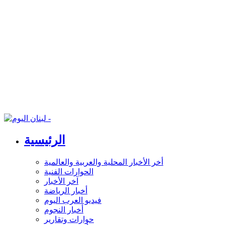
الرئيسية
أخر الأخبار المحلية والعربية والعالمية
الحوارات الفنية
آخر الأخبار
أخبار الرياضة
فيديو العرب اليوم
أخبار النجوم
حوارات وتقارير