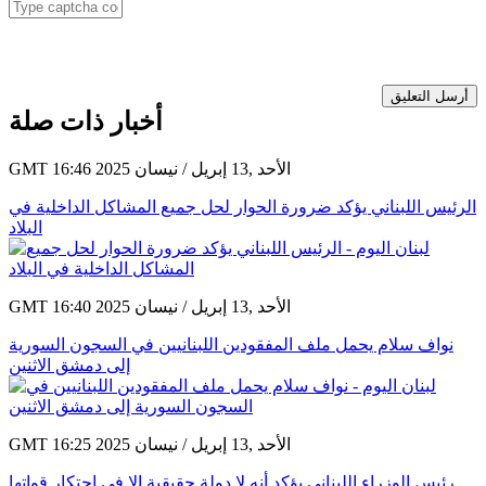
أرسل التعليق
أخبار ذات صلة
GMT 16:46 2025 الأحد ,13 إبريل / نيسان
الرئيس اللبناني يؤكد ضرورة الحوار لحل جميع المشاكل الداخلية في
البلاد
GMT 16:40 2025 الأحد ,13 إبريل / نيسان
نواف سلام يحمل ملف المفقودين اللبنانيين في السجون السورية
إلى دمشق الاثنين
GMT 16:25 2025 الأحد ,13 إبريل / نيسان
رئيس الوزراء اللبناني يؤكد أنه لا دولة حقيقية إلا في احتكار قواتها