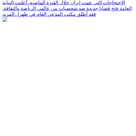
الاحتجاجات التي عمت إيران خلال الفترة الماضية، أعلنت النيابة
العامة فتح قضايا جديدة ضد شخصيات من عالمي الرياضة والثقافة.
فقد أطلق مكتب المدعي العام في طهرا...
المزيد