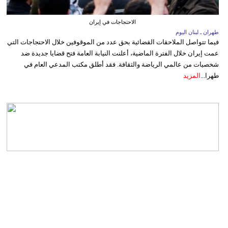
الاحتجاجات في إيران
طهران ـ لبنان اليوم
فيما تتواصل الملاحقات القضائية بحق عدد من الموقوفين خلال الاحتجاجات التي
عمت إيران خلال الفترة الماضية، أعلنت النيابة العامة فتح قضايا جديدة ضد
شخصيات من عالمي الرياضة والثقافة. فقد أطلق مكتب المدعي العام في
طهرا...
المزيد