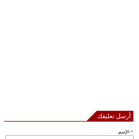
أرسل تعليقك
*
الإسم