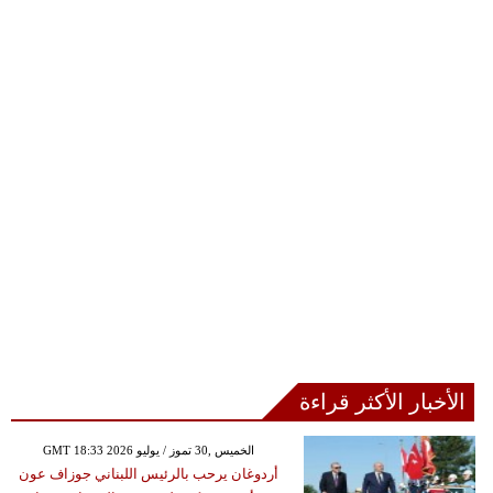
الأخبار الأكثر قراءة
GMT 18:33 2026 الخميس ,30 تموز / يوليو
أردوغان يرحب بالرئيس اللبناني جوزاف عون