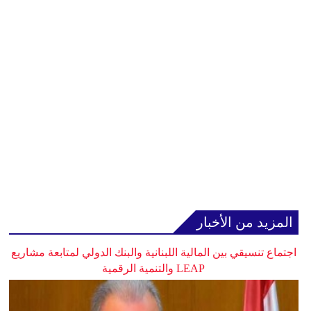
المزيد من الأخبار
اجتماع تنسيقي بين المالية اللبنانية والبنك الدولي لمتابعة مشاريع
LEAP والتنمية الرقمية