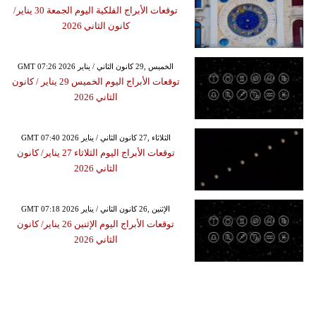
توقعات الأبراج​ الفلكية اليوم الجمعة 30 يناير/
كانون الثاني 2026
GMT 07:26 2026 الخميس ,29 كانون الثاني / يناير
توقعات الأبراج​ اليوم الخميس 29 يناير / كانون
الثاني 2026
GMT 07:40 2026 الثلاثاء ,27 كانون الثاني / يناير
توقعات الأبراج​ اليوم الثلاثاء 27 يناير/ كانون
الثاني 2026
GMT 07:18 2026 الإثنين ,26 كانون الثاني / يناير
توقعات الأبراج​ اليوم الإثنين 26 يناير/ كانون
الثاني 2026