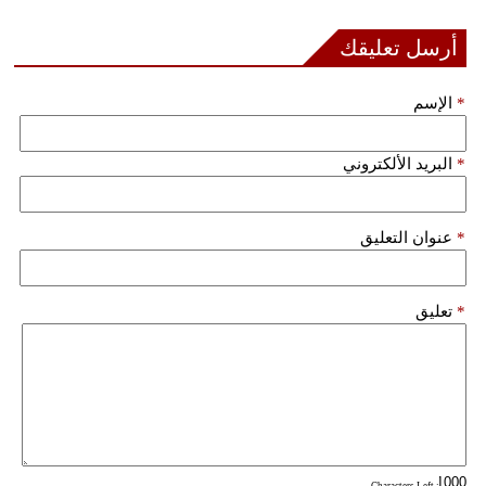
أرسل تعليقك
*
الإسم
*
البريد الألكتروني
*
عنوان التعليق
*
تعليق