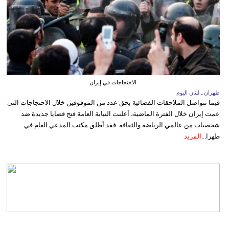
الاحتجاجات في إيران
طهران ـ لبنان اليوم
فيما تتواصل الملاحقات القضائية بحق عدد من الموقوفين خلال الاحتجاجات التي
عمت إيران خلال الفترة الماضية، أعلنت النيابة العامة فتح قضايا جديدة ضد
شخصيات من عالمي الرياضة والثقافة. فقد أطلق مكتب المدعي العام في
طهرا...
المزيد