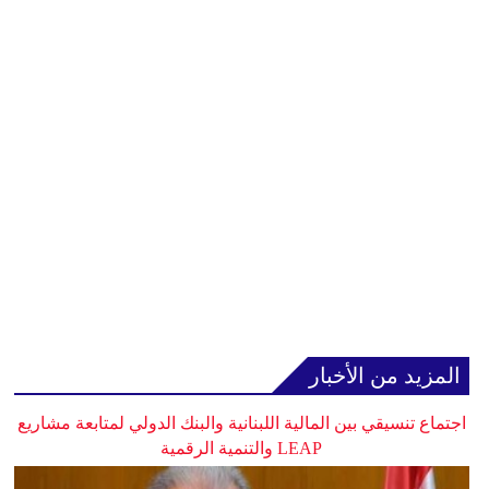
المزيد من الأخبار
اجتماع تنسيقي بين المالية اللبنانية والبنك الدولي لمتابعة مشاريع
LEAP والتنمية الرقمية