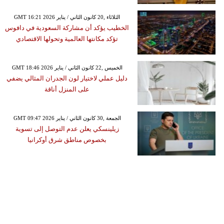
GMT 16:21 2026 الثلاثاء ,20 كانون الثاني / يناير
الخطيب يؤكد أن مشاركة السعودية في دافوس
تؤكد مكانتها العالمية وتحولها الاقتصادي
GMT 18:46 2026 الخميس ,22 كانون الثاني / يناير
دليل عملي لاختيار لون الجدران المثالي يضفي
على المنزل أناقة
GMT 09:47 2026 الجمعة ,30 كانون الثاني / يناير
زيلينسكي يعلن عدم التوصل إلى تسوية
بخصوص مناطق شرق أوكرانيا