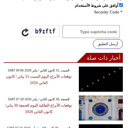
اُوافق على شروط الأستخدام
Security Code
*
أرسل التعليق
أخبار ذات صلة
GMT 09:06 2026 السبت ,31 كانون الثاني / يناير
توقعات الأبراج​ اليوم السبت 31 يناير / كانون
الثاني 2026
GMT 07:28 2026 الجمعة ,30 كانون الثاني / يناير
توقعات الأبراج​ الفلكية اليوم الجمعة 30 يناير/
كانون الثاني 2026