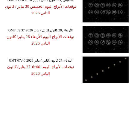
GMT 07:26 2026 الخميس ,29 كانون الثاني / يناير
توقعات الأبراج​ اليوم الخميس 29 يناير / كانون
الثاني 2026
GMT 09:37 2026 الأربعاء ,28 كانون الثاني / يناير
توقعات الأبراج​ اليوم الأربعاء 28 يناير/ كانون
الثاني 2026
GMT 07:40 2026 الثلاثاء ,27 كانون الثاني / يناير
توقعات الأبراج​ اليوم الثلاثاء 27 يناير/ كانون
الثاني 2026