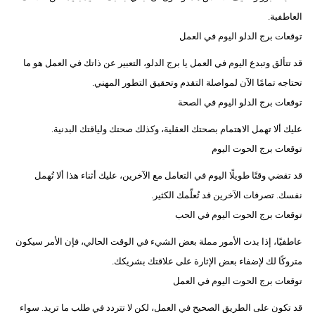
العاطفية.
توقعات برج الدلو اليوم في العمل
قد تتألق وتبدع اليوم في العمل يا برج الدلو، التعبير عن ذاتك في العمل هو ما
تحتاجه تمامًا الآن لمواصلة التقدم وتحقيق التطور المهني.
توقعات برج الدلو اليوم في الصحة
عليك أ​​لا تهمل الاهتمام بصحتك العقلية، وكذلك صحتك ولياقتك البدنية.
توقعات برج الحوت اليوم
قد تقضي وقتًا طويلًا اليوم في التعامل مع الآخرين، عليك أثناء هذا ألا تُهمل
نفسك. تصرفات الآخرين قد تُعلّمك الكثير.
توقعات برج الحوت اليوم في الحب
عاطفيًا، إذا بدت الأمور مملة بعض الشيء في الوقت الحالي، فإن الأمر سيكون
متروكًا لك لإضفاء بعض الإثارة على علاقتك بشريكك.
توقعات برج الحوت اليوم في العمل
قد تكون على الطريق الصحيح في العمل، لكن لا تتردد في طلب ما تريد. سواء