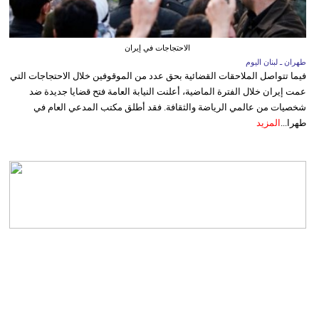
الاحتجاجات في إيران
طهران ـ لبنان اليوم
فيما تتواصل الملاحقات القضائية بحق عدد من الموقوفين خلال الاحتجاجات التي
عمت إيران خلال الفترة الماضية، أعلنت النيابة العامة فتح قضايا جديدة ضد
شخصيات من عالمي الرياضة والثقافة. فقد أطلق مكتب المدعي العام في
طهرا...
المزيد