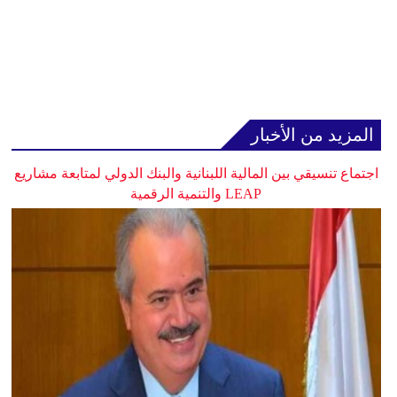
المزيد من الأخبار
اجتماع تنسيقي بين المالية اللبنانية والبنك الدولي لمتابعة مشاريع
LEAP والتنمية الرقمية