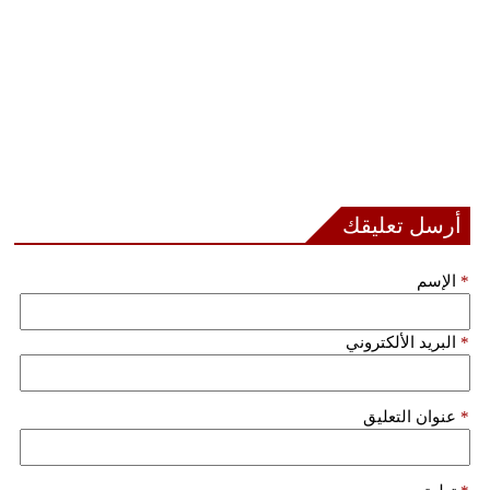
أرسل تعليقك
*
الإسم
*
البريد الألكتروني
*
عنوان التعليق