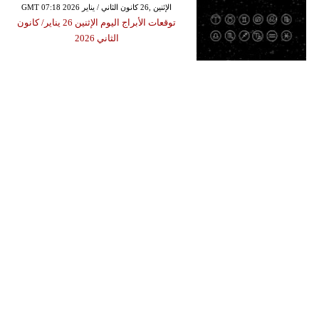
GMT 07:18 2026 الإثنين ,26 كانون الثاني / يناير
توقعات الأبراج​ اليوم الإثنين 26 يناير/ كانون
الثاني 2026