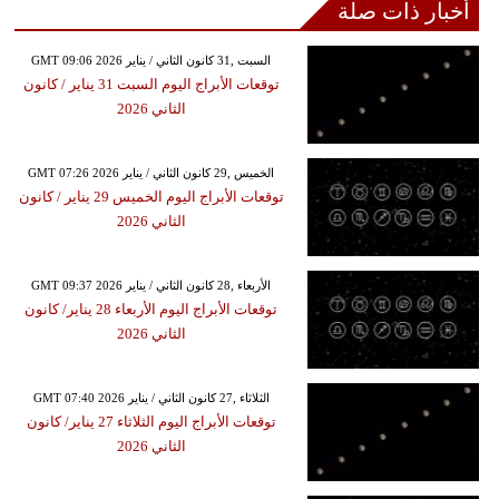
أخبار ذات صلة
GMT 09:06 2026 السبت ,31 كانون الثاني / يناير
توقعات الأبراج​ اليوم السبت 31 يناير / كانون
الثاني 2026
GMT 07:26 2026 الخميس ,29 كانون الثاني / يناير
توقعات الأبراج​ اليوم الخميس 29 يناير / كانون
الثاني 2026
GMT 09:37 2026 الأربعاء ,28 كانون الثاني / يناير
توقعات الأبراج​ اليوم الأربعاء 28 يناير/ كانون
الثاني 2026
GMT 07:40 2026 الثلاثاء ,27 كانون الثاني / يناير
توقعات الأبراج​ اليوم الثلاثاء 27 يناير/ كانون
الثاني 2026