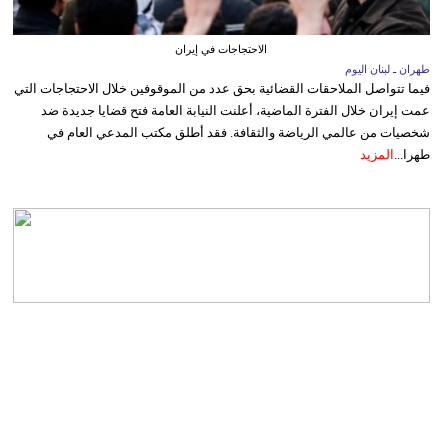
الاحتجاجات في إيران
طهران ـ لبنان اليوم
فيما تتواصل الملاحقات القضائية بحق عدد من الموقوفين خلال الاحتجاجات التي
عمت إيران خلال الفترة الماضية، أعلنت النيابة العامة فتح قضايا جديدة ضد
شخصيات من عالمي الرياضة والثقافة. فقد أطلق مكتب المدعي العام في
طهرا...
المزيد