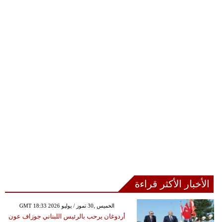
الأخبار الأكثر قراءة
GMT 18:33 2026 الخميس ,30 تموز / يوليو
أردوغان يرحب بالرئيس اللبناني جوزاف عون