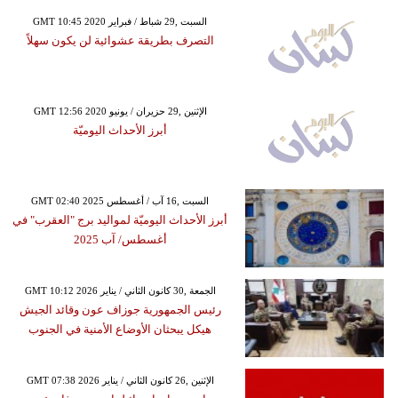
GMT 10:45 2020 السبت ,29 شباط / فبراير
التصرف بطريقة عشوائية لن يكون سهلاً
GMT 12:56 2020 الإثنين ,29 حزيران / يونيو
أبرز الأحداث اليوميّة
GMT 02:40 2025 السبت ,16 آب / أغسطس
أبرز الأحداث اليوميّة لمواليد برج "العقرب" في
أغسطس/ آب 2025
GMT 10:12 2026 الجمعة ,30 كانون الثاني / يناير
رئيس الجمهورية جوزاف عون وقائد الجيش
هيكل يبحثان الأوضاع الأمنية في الجنوب
GMT 07:38 2026 الإثنين ,26 كانون الثاني / يناير