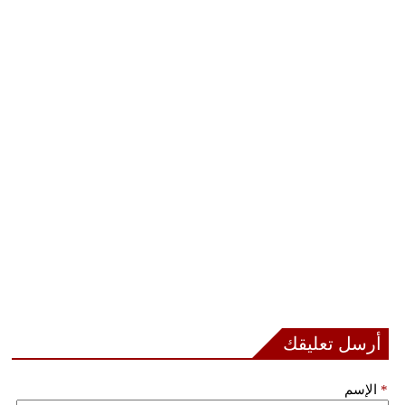
أرسل تعليقك
*
الإسم