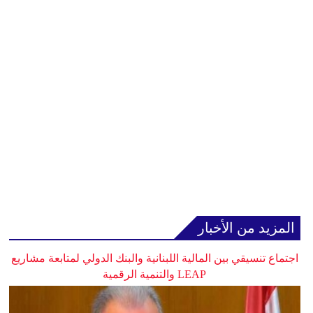
المزيد من الأخبار
اجتماع تنسيقي بين المالية اللبنانية والبنك الدولي لمتابعة مشاريع
LEAP والتنمية الرقمية