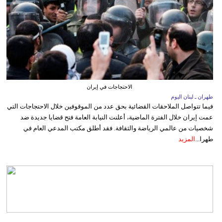
الاحتجاجات في إيران
طهران ـ لبنان اليوم
فيما تتواصل الملاحقات القضائية بحق عدد من الموقوفين خلال الاحتجاجات التي
عمت إيران خلال الفترة الماضية، أعلنت النيابة العامة فتح قضايا جديدة ضد
شخصيات من عالمي الرياضة والثقافة. فقد أطلق مكتب المدعي العام في
طهرا...
المزيد