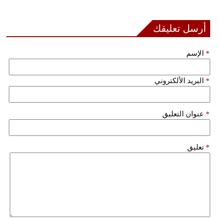
أرسل تعليقك
*
الإسم
*
البريد الألكتروني
*
عنوان التعليق
*
تعليق