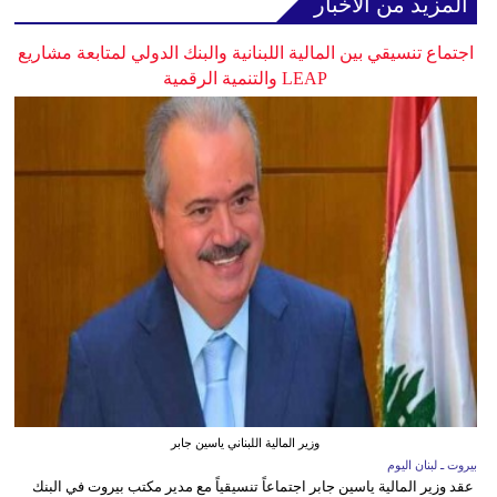
المزيد من الأخبار
اجتماع تنسيقي بين المالية اللبنانية والبنك الدولي لمتابعة مشاريع
LEAP والتنمية الرقمية
وزير المالية اللبناني ياسين جابر
بيروت ـ لبنان اليوم
عقد وزير المالية ياسين جابر اجتماعاً تنسيقياً مع مدير مكتب بيروت في البنك