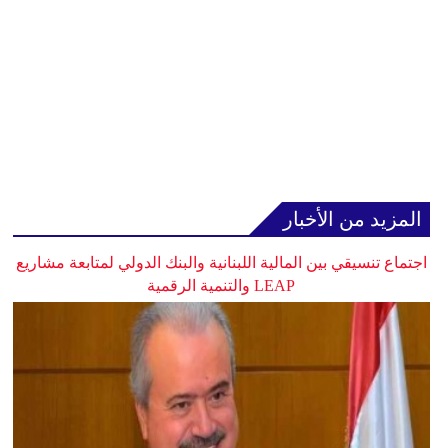
المزيد من الأخبار
اجتماع تنسيقي بين المالية اللبنانية والبنك الدولي لمتابعة مشاريع
LEAP والتنمية الرقمية