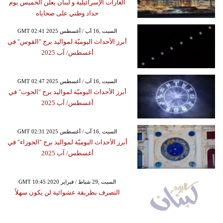
الغارات الإسرائيلية و لبنان يعلن الخميس يوم
حداد وطني على ضحاياه
GMT 02:41 2025 السبت ,16 آب / أغسطس
أبرز الأحداث اليوميّة لمواليد برج "القوس" في
أغسطس/ آب 2025
GMT 02:47 2025 السبت ,16 آب / أغسطس
أبرز الأحداث اليوميّة لمواليد برج "الحوت" في
أغسطس/ آب 2025
GMT 02:31 2025 السبت ,16 آب / أغسطس
أبرز الأحداث اليوميّة لمواليد برج "الجوزاء" في
أغسطس/ آب 2025
GMT 10:45 2020 السبت ,29 شباط / فبراير
التصرف بطريقة عشوائية لن يكون سهلاً