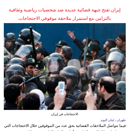
إيران تفتح جبهة قضائية جديدة ضد شخصيات رياضية وثقافية
بالتزامن مع استمرار ملاحقة موقوفي الاحتجاجات
الاحتجاجات في إيران
طهران ـ لبنان اليوم
فيما تتواصل الملاحقات القضائية بحق عدد من الموقوفين خلال الاحتجاجات التي