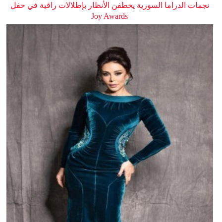
نجمات الدراما السورية يخطفن الأنظار بإطلالات راقية في حفل
Joy Awards