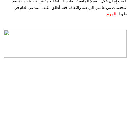
عمت إيران خلال الفترة الماضية، أعلنت النيابة العامة فتح قضايا جديدة ضد
شخصيات من عالمي الرياضة والثقافة. فقد أطلق مكتب المدعي العام في
طهرا...
المزيد