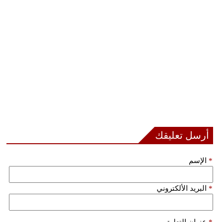
أرسل تعليقك
*
الإسم
*
البريد الألكتروني
*
عنوان التعليق