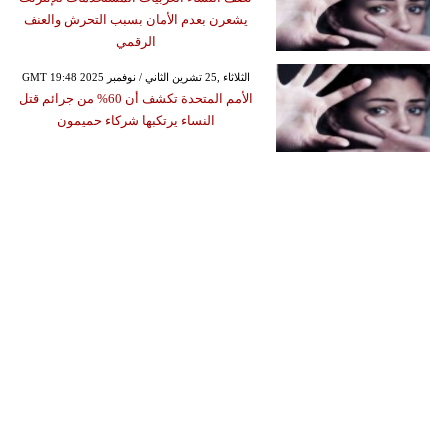
يشعرن بعدم الأمان بسبب التحرش والعنف
الرقمي
GMT 19:48 2025 الثلاثاء ,25 تشرين الثاني / نوفمبر
الأمم المتحدة تكشف أن 60% من جرائم قتل
النساء يرتكبها شركاء حميمون