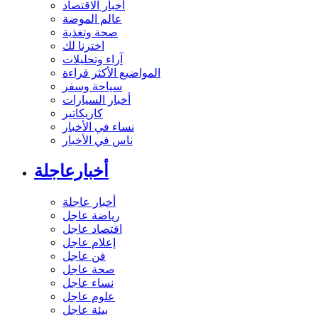
أخبار الاقتصاد
عالم الموضة
صحة وتغذية
اخترنا لك
آراء وتحليلات
المواضيع الأكثر قراءة
سياحة وسفر
أخبار السيارات
كاريكاتير
نساء في الأخبار
ناس في الأخبار
أخبارعاجلة
أخبار عاجلة
رياضة عاجل
اقتصاد عاجل
إعلام عاجل
فن عاجل
صحة عاجل
نساء عاجل
علوم عاجل
بيئة عاجل