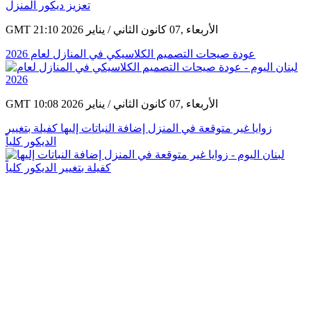
GMT 21:10 2026 الأربعاء ,07 كانون الثاني / يناير
عودة صيحات التصميم الكلاسيكي في المنازل لعام 2026
GMT 10:08 2026 الأربعاء ,07 كانون الثاني / يناير
زوايا غير متوقعة في المنزل إضافة النباتات إليها كفيلة بتغيير
الديكور كلياً