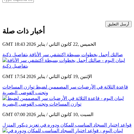
أرسل التعليق
أخبار ذات صلة
GMT 18:43 2026 الخميس ,22 كانون الثاني / يناير
صالتك أجمل بخطوات بسيطة اكتشفي سر الأناقة بتفاصيل ذكية
GMT 17:54 2026 الإثنين ,19 كانون الثاني / يناير
قاعدة الثلاثة في الأرضيات سر المصممين لضبط توازن المساحات
وتجنب الفوضى البصرية
GMT 07:00 2026 السبت ,10 كانون الثاني / يناير
قواعد اختيار السجاد المناسب للمكان ودوره في تعزيز ديكور المنزل