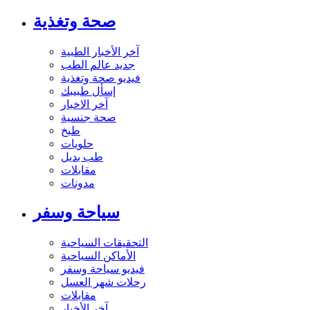
صحة وتغذية
آخر الأخبار الطبية
جديد عالم الطب
فيديو صحة وتغذية
إسأل طبيبك
آخر الاخبار
صحة جنسية
طبخ
حلويات
طب بديل
مقابلات
مدونات
سياحة وسفر
التحقيقات السياحية
الأماكن السياحية
فيديو سياحة وسفر
رحلات شهر العسل
مقابلات
آخر الأخبار