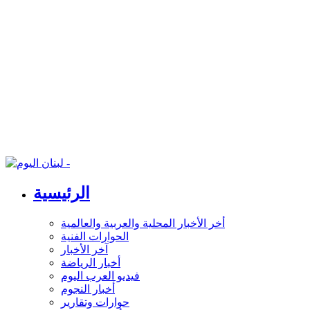
الرئيسية
أخر الأخبار المحلية والعربية والعالمية
الحوارات الفنية
آخر الأخبار
أخبار الرياضة
فيديو العرب اليوم
أخبار النجوم
حوارات وتقارير