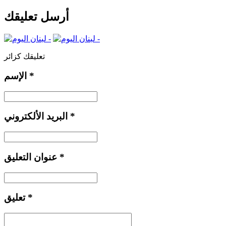
أرسل تعليقك
تعليقك كزائر
*
الإسم
*
البريد الألكتروني
*
عنوان التعليق
*
تعليق