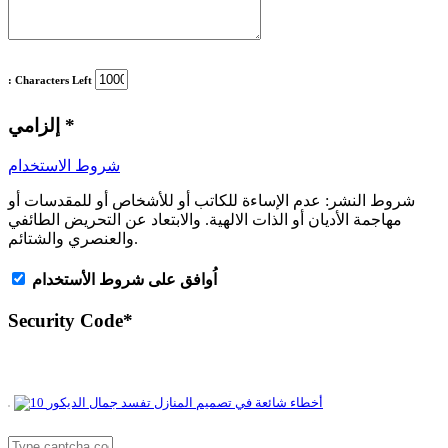
: Characters Left
*
إلزامي
شروط الاستخدام
شروط النشر:
عدم الإساءة للكاتب أو للأشخاص أو للمقدسات أو
مهاجمة الأديان أو الذات الالهية. والابتعاد عن التحريض الطائفي
والعنصري والشتائم.
اُوافق على شروط الأستخدام
Security Code
*