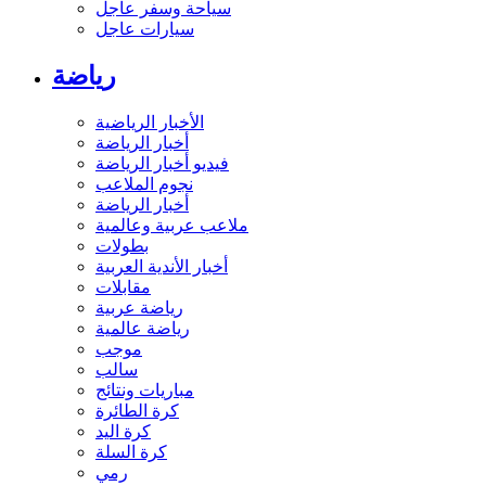
سياحة وسفر عاجل
سيارات عاجل
رياضة
الأخبار الرياضية
أخبار الرياضة
فيديو أخبار الرياضة
نجوم الملاعب
أخبار الرياضة
ملاعب عربية وعالمية
بطولات
أخبار الأندية العربية
مقابلات
رياضة عربية
رياضة عالمية
موجب
سالب
مباريات ونتائج
كرة الطائرة
كرة اليد
كرة السلة
رمي