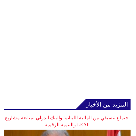
المزيد من الأخبار
اجتماع تنسيقي بين المالية اللبنانية والبنك الدولي لمتابعة مشاريع
LEAP والتنمية الرقمية