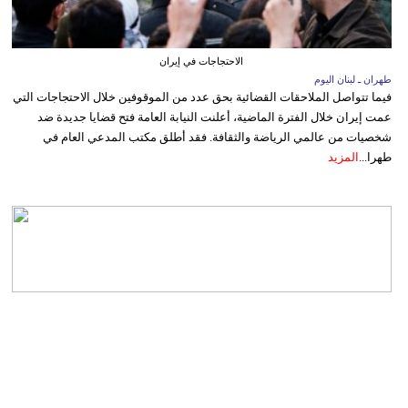
الاحتجاجات في إيران
طهران ـ لبنان اليوم
فيما تتواصل الملاحقات القضائية بحق عدد من الموقوفين خلال الاحتجاجات التي
عمت إيران خلال الفترة الماضية، أعلنت النيابة العامة فتح قضايا جديدة ضد
شخصيات من عالمي الرياضة والثقافة. فقد أطلق مكتب المدعي العام في
طهرا...
المزيد