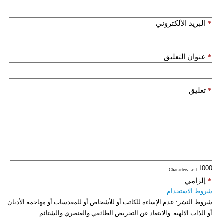
*
البريد الألكتروني
*
عنوان التعليق
*
تعليق
: Characters Left
*
إلزامي
شروط الاستخدام
شروط النشر:
عدم الإساءة للكاتب أو للأشخاص أو للمقدسات أو مهاجمة الأديان
أو الذات الالهية. والابتعاد عن التحريض الطائفي والعنصري والشتائم.