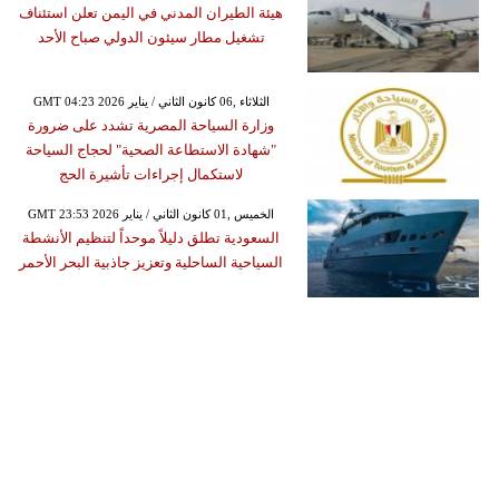
هيئة الطيران المدني في اليمن تعلن استئناف
تشغيل مطار سيئون الدولي صباح الأحد
GMT 04:23 2026 الثلاثاء ,06 كانون الثاني / يناير
وزارة السياحة المصرية تشدد على ضرورة
"شهادة الاستطاعة الصحية" لحجاج السياحة
لاستكمال إجراءات تأشيرة الحج
GMT 23:53 2026 الخميس ,01 كانون الثاني / يناير
السعودية تطلق دليلاً موحداً لتنظيم الأنشطة
السياحية الساحلية وتعزيز جاذبية البحر الأحمر