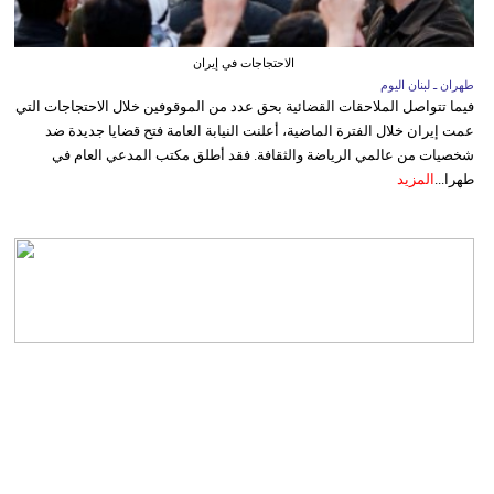
الاحتجاجات في إيران
طهران ـ لبنان اليوم
فيما تتواصل الملاحقات القضائية بحق عدد من الموقوفين خلال الاحتجاجات التي
عمت إيران خلال الفترة الماضية، أعلنت النيابة العامة فتح قضايا جديدة ضد
شخصيات من عالمي الرياضة والثقافة. فقد أطلق مكتب المدعي العام في
طهرا...
المزيد