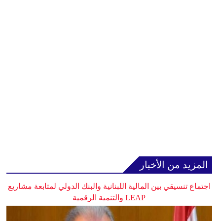
المزيد من الأخبار
اجتماع تنسيقي بين المالية اللبنانية والبنك الدولي لمتابعة مشاريع
LEAP والتنمية الرقمية