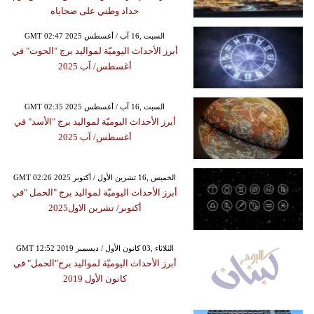
حداد وطني على ضحاياه
GMT 02:47 2025 السبت ,16 آب / أغسطس
أبرز الأحداث اليوميّة لمواليد برج "الحوت" في
أغسطس/ آب 2025
GMT 02:35 2025 السبت ,16 آب / أغسطس
أبرز الأحداث اليوميّة لمواليد برج "الأسد" في
أغسطس/ آب 2025
GMT 02:26 2025 الخميس ,16 تشرين الأول / أكتوبر
أبرز الأحداث اليوميّة لمواليد برج "الحمل "في
أكتوبر/ تشرين الاول2025
GMT 12:52 2019 الثلاثاء ,03 كانون الأول / ديسمبر
أبرز الأحداث اليوميّة لمواليد برج"الحمل" في
كانون الأول 2019