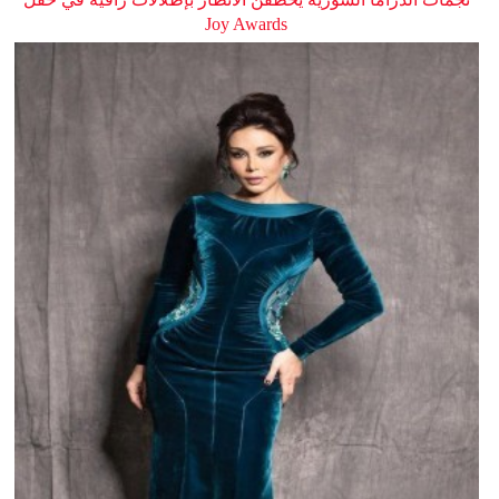
Joy Awards