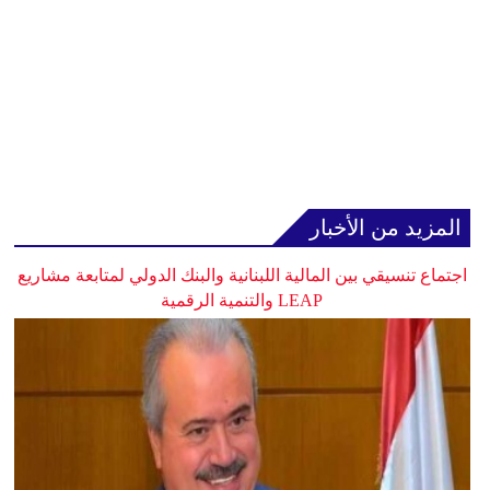
المزيد من الأخبار
اجتماع تنسيقي بين المالية اللبنانية والبنك الدولي لمتابعة مشاريع
LEAP والتنمية الرقمية