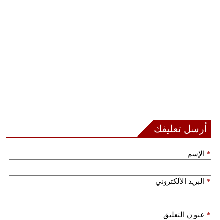
أرسل تعليقك
*
الإسم
*
البريد الألكتروني
*
عنوان التعليق