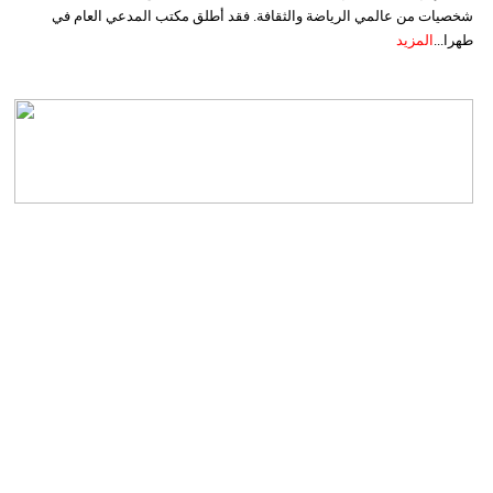
شخصيات من عالمي الرياضة والثقافة. فقد أطلق مكتب المدعي العام في
طهرا...
المزيد