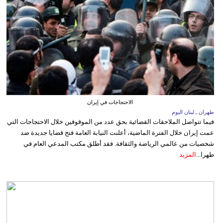
الاحتجاجات في إيران
طهران ـ لبنان اليوم
فيما تتواصل الملاحقات القضائية بحق عدد من الموقوفين خلال الاحتجاجات التي
عمت إيران خلال الفترة الماضية، أعلنت النيابة العامة فتح قضايا جديدة ضد
شخصيات من عالمي الرياضة والثقافة. فقد أطلق مكتب المدعي العام في
طهرا...
المزيد