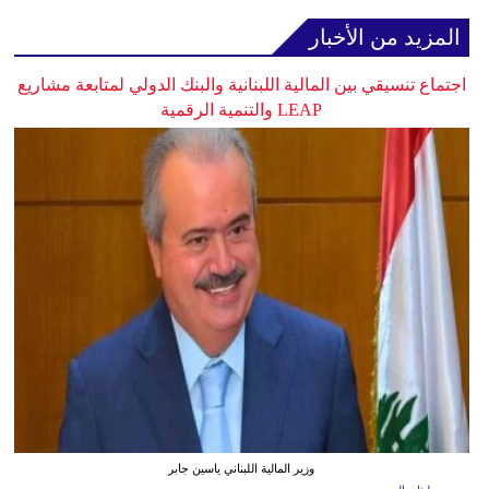
المزيد من الأخبار
اجتماع تنسيقي بين المالية اللبنانية والبنك الدولي لمتابعة مشاريع
LEAP والتنمية الرقمية
وزير المالية اللبناني ياسين جابر