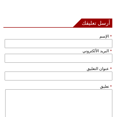
أرسل تعليقك
*
الإسم
*
البريد الألكتروني
*
عنوان التعليق
*
تعليق