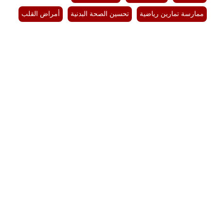
ممارسة تمارين رياضية
تحسين الصحة البدنية
أمراض القلب