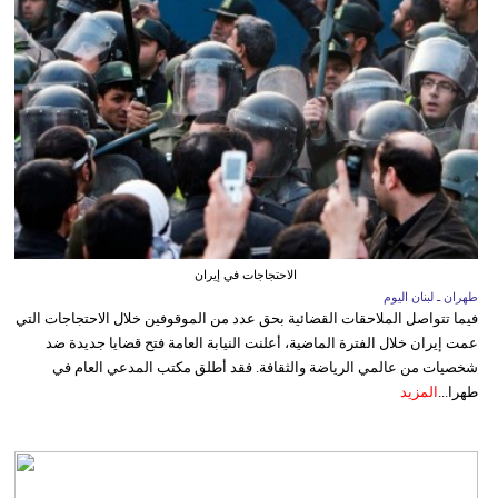
الاحتجاجات في إيران
طهران ـ لبنان اليوم
فيما تتواصل الملاحقات القضائية بحق عدد من الموقوفين خلال الاحتجاجات التي
عمت إيران خلال الفترة الماضية، أعلنت النيابة العامة فتح قضايا جديدة ضد
شخصيات من عالمي الرياضة والثقافة. فقد أطلق مكتب المدعي العام في
طهرا...
المزيد