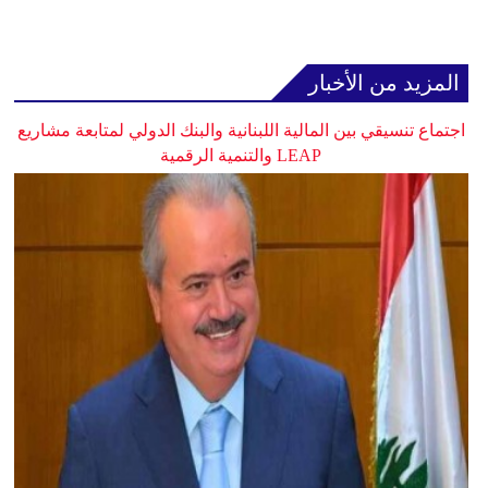
المزيد من الأخبار
اجتماع تنسيقي بين المالية اللبنانية والبنك الدولي لمتابعة مشاريع
LEAP والتنمية الرقمية