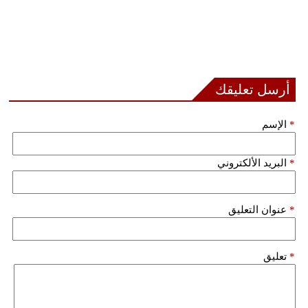
أرسل تعليقك
*
الإسم
*
البريد الألكتروني
*
عنوان التعليق
*
تعليق