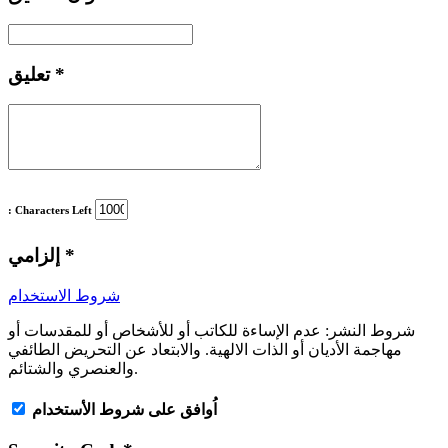
*
تعليق
: Characters Left
*
إلزامي
شروط الاستخدام
شروط النشر:
عدم الإساءة للكاتب أو للأشخاص أو للمقدسات أو
مهاجمة الأديان أو الذات الالهية. والابتعاد عن التحريض الطائفي
والعنصري والشتائم.
اُوافق على شروط الأستخدام