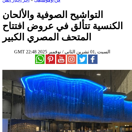
التواشيح الصوفية والألحان
الكنسية تتألق في عروض افتتاح
المتحف المصري الكبير
22:48 2025 السبت ,01 تشرين الثاني / نوفمبر
GMT