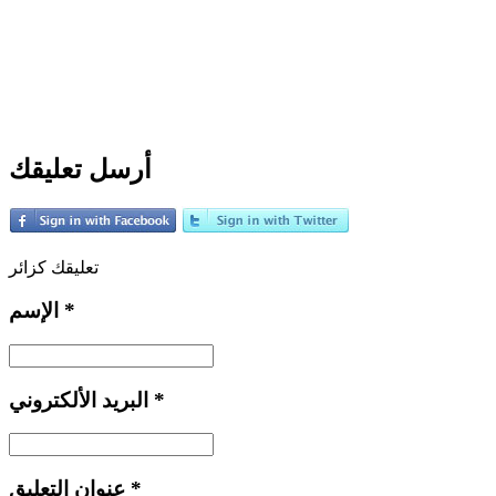
أرسل تعليقك
تعليقك كزائر
*
الإسم
*
البريد الألكتروني
*
عنوان التعليق