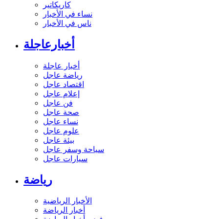
كاريكاتير
نساء في الأخبار
ناس في الأخبار
أخبارعاجلة
أخبار عاجلة
رياضة عاجل
اقتصاد عاجل
إعلام عاجل
فن عاجل
صحة عاجل
نساء عاجل
علوم عاجل
بيئة عاجل
سياحة وسفر عاجل
سيارات عاجل
رياضة
الأخبار الرياضية
أخبار الرياضة