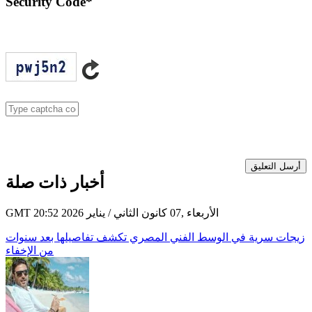
Security Code
*
أرسل التعليق
أخبار ذات صلة
GMT 20:52 2026 الأربعاء ,07 كانون الثاني / يناير
زيجات سرية في الوسط الفني المصري تكشف تفاصيلها بعد سنوات
من الإخفاء