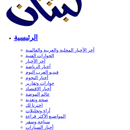
الرئيسية
أخر الأخبار المحلية والعربية والعالمية
الحوارات الفنية
آخر الأخبار
أخبار الرياضة
فيديو العرب اليوم
أخبار النجوم
حوارات وتقارير
أخبار الاقتصاد
عالم الموضة
صحة وتغذية
اخترنا لك
آراء وتحليلات
المواضيع الأكثر قراءة
سياحة وسفر
أخبار السيارات