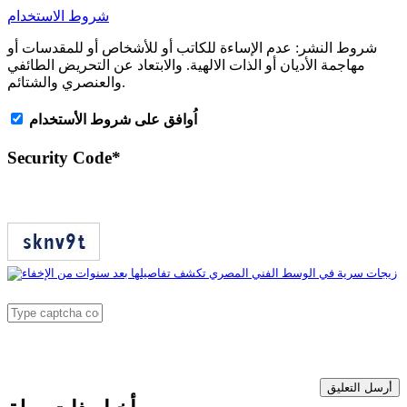
شروط الاستخدام
شروط النشر:
عدم الإساءة للكاتب أو للأشخاص أو للمقدسات أو
مهاجمة الأديان أو الذات الالهية. والابتعاد عن التحريض الطائفي
والعنصري والشتائم.
اُوافق على شروط الأستخدام
Security Code
*
أرسل التعليق