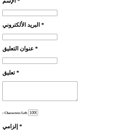
*
الإسم
*
البريد الألكتروني
*
عنوان التعليق
*
تعليق
: Characters Left
*
إلزامي