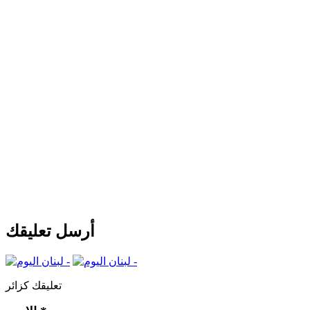
أرسل تعليقك
تعليقك كزائر