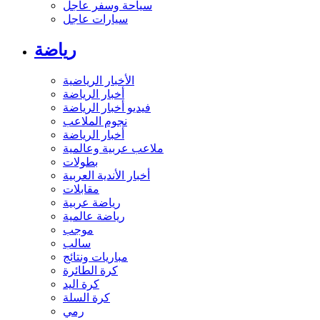
سياحة وسفر عاجل
سيارات عاجل
رياضة
الأخبار الرياضية
أخبار الرياضة
فيديو أخبار الرياضة
نجوم الملاعب
أخبار الرياضة
ملاعب عربية وعالمية
بطولات
أخبار الأندية العربية
مقابلات
رياضة عربية
رياضة عالمية
موجب
سالب
مباريات ونتائج
كرة الطائرة
كرة اليد
كرة السلة
رمي