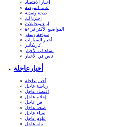
أخبار الاقتصاد
عالم الموضة
صحة وتغذية
اخترنا لك
آراء وتحليلات
المواضيع الأكثر قراءة
سياحة وسفر
أخبار السيارات
كاريكاتير
نساء في الأخبار
ناس في الأخبار
أخبارعاجلة
أخبار عاجلة
رياضة عاجل
اقتصاد عاجل
إعلام عاجل
فن عاجل
صحة عاجل
نساء عاجل
علوم عاجل
بيئة عاجل