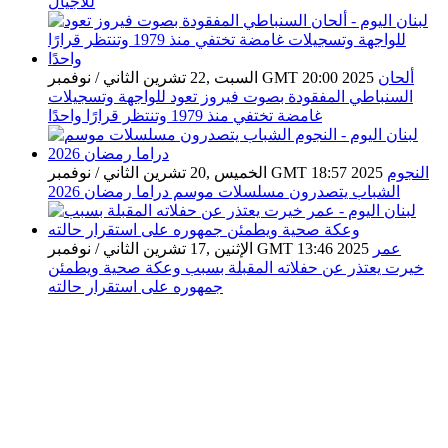
للأجيال
ألحان
السبت ,22 تشرين الثاني / نوفمبر GMT 20:00 2025
السنباطي المفقودة بصوت فيروز تعود للواجهة وتسجيلات
غامضة تختفي منذ 1979 وتنتظر قرارًا واحدًا
النجوم
الخميس ,20 تشرين الثاني / نوفمبر GMT 18:57 2025
الشباب يتصدرون مسلسلات موسم دراما رمضان 2026
عمر
الإثنين ,17 تشرين الثاني / نوفمبر GMT 13:46 2025
خيرت يعتذر عن حفلاته المقبلة بسبب وعكة صحية ويطمئن
جمهوره على استقرار حالته