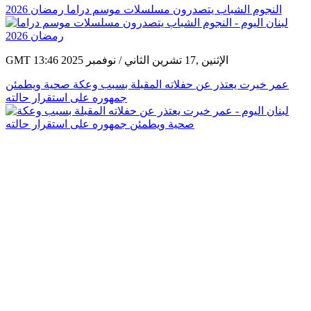
النجوم الشباب يتصدرون مسلسلات موسم دراما رمضان 2026
GMT 13:46 2025 الإثنين ,17 تشرين الثاني / نوفمبر
عمر خيرت يعتذر عن حفلاته المقبلة بسبب وعكة صحية ويطمئن
جمهوره على استقرار حالته