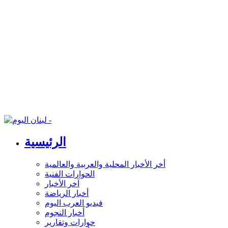
الرئيسية
أخر الأخبار المحلية والعربية والعالمية
الحوارات الفنية
آخر الأخبار
أخبار الرياضة
فيديو العرب اليوم
أخبار النجوم
حوارات وتقارير