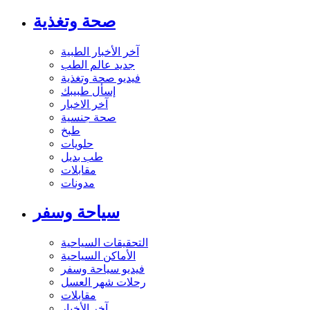
صحة وتغذية
آخر الأخبار الطبية
جديد عالم الطب
فيديو صحة وتغذية
إسأل طبيبك
آخر الاخبار
صحة جنسية
طبخ
حلويات
طب بديل
مقابلات
مدونات
سياحة وسفر
التحقيقات السياحية
الأماكن السياحية
فيديو سياحة وسفر
رحلات شهر العسل
مقابلات
آخر الأخبار