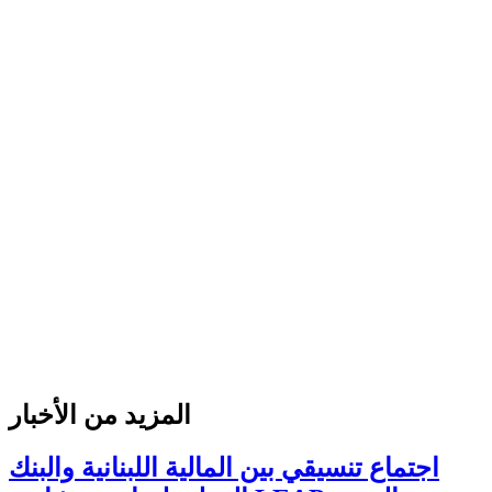
المزيد من الأخبار
اجتماع تنسيقي بين المالية اللبنانية والبنك