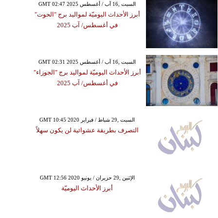
GMT 02:47 2025 السبت ,16 آب / أغسطس
أبرز الأحداث اليوميّة لمواليد برج "الحوت"
في أغسطس/ آب 2025
GMT 02:31 2025 السبت ,16 آب / أغسطس
أبرز الأحداث اليوميّة لمواليد برج "الجوزاء"
في أغسطس/ آب 2025
GMT 10:45 2020 السبت ,29 شباط / فبراير
التصرف بطريقة عشوائية لن يكون سهلاً
GMT 12:56 2020 الإثنين ,29 حزيران / يونيو
أبرز الأحداث اليوميّة