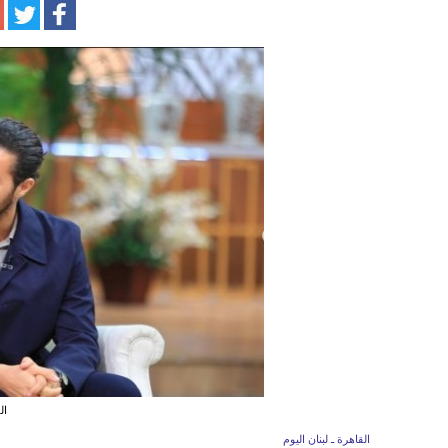
ال
القاهرة ـ لبنان اليوم