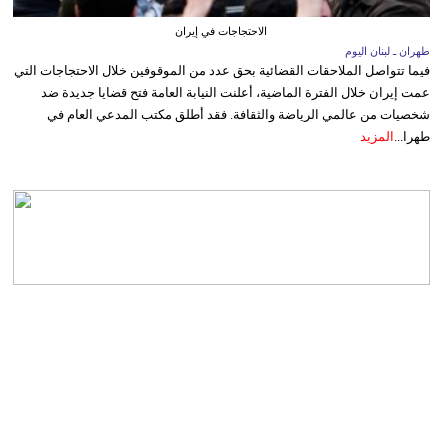
الاحتجاجات في إيران
طهران ـ لبنان اليوم
فيما تتواصل الملاحقات القضائية بحق عدد من الموقوفين خلال الاحتجاجات التي
عمت إيران خلال الفترة الماضية، أعلنت النيابة العامة فتح قضايا جديدة ضد
شخصيات من عالمي الرياضة والثقافة. فقد أطلق مكتب المدعي العام في
طهرا...
المزيد