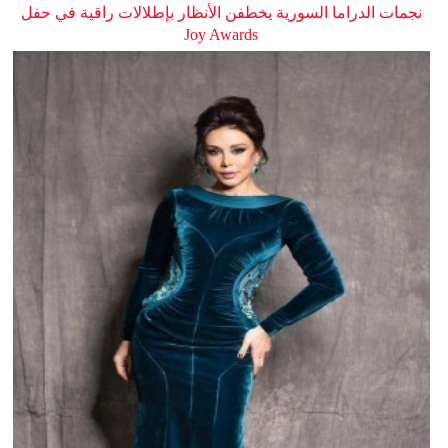
نجمات الدراما السورية يخطفن الأنظار بإطلالات راقية في حفل
Joy Awards