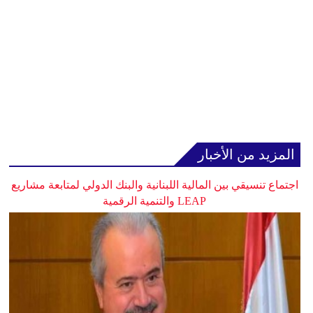
المزيد من الأخبار
اجتماع تنسيقي بين المالية اللبنانية والبنك الدولي لمتابعة مشاريع
LEAP والتنمية الرقمية