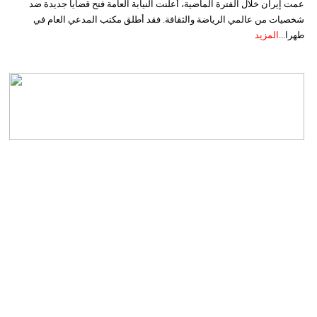
عمت إيران خلال الفترة الماضية، أعلنت النيابة العامة فتح قضايا جديدة ضد
شخصيات من عالمي الرياضة والثقافة. فقد أطلق مكتب المدعي العام في
طهرا...
المزيد