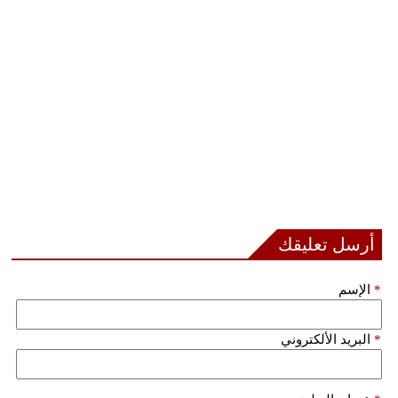
أرسل تعليقك
*
الإسم
*
البريد الألكتروني