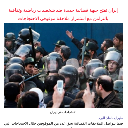
إيران تفتح جبهة قضائية جديدة ضد شخصيات رياضية وثقافية
بالتزامن مع استمرار ملاحقة موقوفي الاحتجاجات
الاحتجاجات في إيران
طهران ـ لبنان اليوم
فيما تتواصل الملاحقات القضائية بحق عدد من الموقوفين خلال الاحتجاجات التي