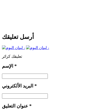
أرسل تعليقك
تعليقك كزائر
*
الإسم
*
البريد الألكتروني
*
عنوان التعليق