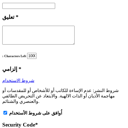
*
تعليق
: Characters Left
*
إلزامي
شروط الاستخدام
شروط النشر:
عدم الإساءة للكاتب أو للأشخاص أو للمقدسات أو
مهاجمة الأديان أو الذات الالهية. والابتعاد عن التحريض الطائفي
والعنصري والشتائم.
اُوافق على شروط الأستخدام
Security Code
*