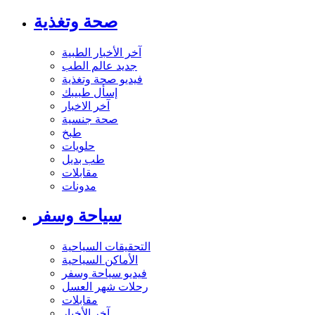
صحة وتغذية
آخر الأخبار الطبية
جديد عالم الطب
فيديو صحة وتغذية
إسأل طبيبك
آخر الاخبار
صحة جنسية
طبخ
حلويات
طب بديل
مقابلات
مدونات
سياحة وسفر
التحقيقات السياحية
الأماكن السياحية
فيديو سياحة وسفر
رحلات شهر العسل
مقابلات
آخر الأخبار