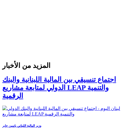
المزيد من الأخبار
اجتماع تنسيقي بين المالية اللبنانية والبنك
الدولي لمتابعة مشاريع LEAP والتنمية
الرقمية
وزير المالية اللبناني ياسين جابر