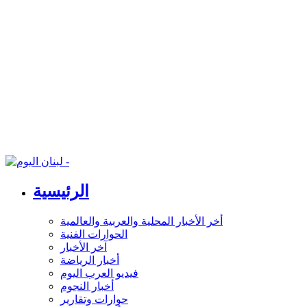
الرئيسية
أخر الأخبار المحلية والعربية والعالمية
الحوارات الفنية
آخر الأخبار
أخبار الرياضة
فيديو العرب اليوم
أخبار النجوم
حوارات وتقارير