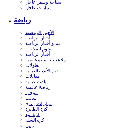
سياحة وسفر عاجل
سيارات عاجل
رياضة
الأخبار الرياضية
أخبار الرياضة
فيديو أخبار الرياضة
نجوم الملاعب
أخبار الرياضة
ملاعب عربية وعالمية
بطولات
أخبار الأندية العربية
مقابلات
رياضة عربية
رياضة عالمية
موجب
سالب
مباريات ونتائج
كرة الطائرة
كرة اليد
كرة السلة
رمي