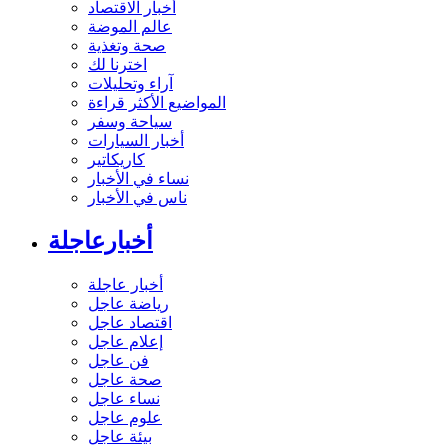
أخبار الاقتصاد
عالم الموضة
صحة وتغذية
اخترنا لك
آراء وتحليلات
المواضيع الأكثر قراءة
سياحة وسفر
أخبار السيارات
كاريكاتير
نساء في الأخبار
ناس في الأخبار
أخبارعاجلة
أخبار عاجلة
رياضة عاجل
اقتصاد عاجل
إعلام عاجل
فن عاجل
صحة عاجل
نساء عاجل
علوم عاجل
بيئة عاجل