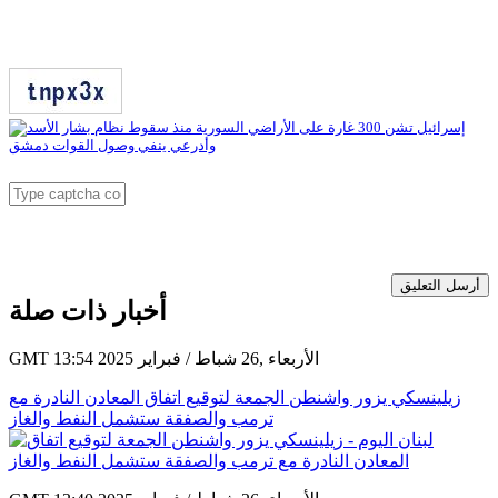
أرسل التعليق
أخبار ذات صلة
GMT 13:54 2025 الأربعاء ,26 شباط / فبراير
زيلينسكي يزور واشنطن الجمعة لتوقيع اتفاق المعادن النادرة مع
ترمب والصفقة ستشمل النفط والغاز