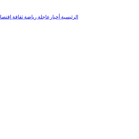
الرئيسية
أخبارعاجلة
رياضة
ثقافة
إقتصا