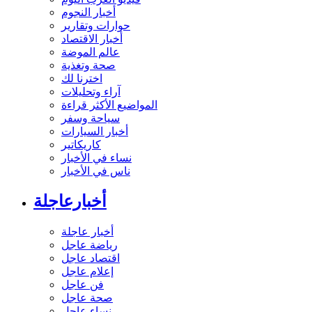
أخبار النجوم
حوارات وتقارير
أخبار الاقتصاد
عالم الموضة
صحة وتغذية
اخترنا لك
آراء وتحليلات
المواضيع الأكثر قراءة
سياحة وسفر
أخبار السيارات
كاريكاتير
نساء في الأخبار
ناس في الأخبار
أخبارعاجلة
أخبار عاجلة
رياضة عاجل
اقتصاد عاجل
إعلام عاجل
فن عاجل
صحة عاجل
نساء عاجل