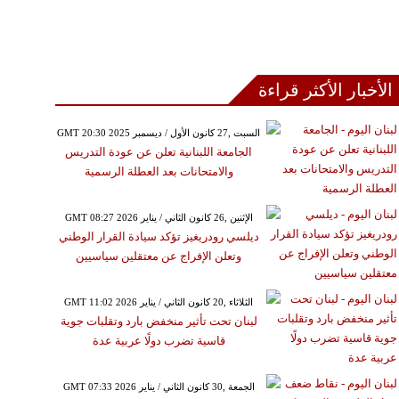
الأخبار الأكثر قراءة
GMT 20:30 2025 السبت ,27 كانون الأول / ديسمبر
الجامعة اللبنانية تعلن عن عودة التدريس
والامتحانات بعد العطلة الرسمية
GMT 08:27 2026 الإثنين ,26 كانون الثاني / يناير
ديلسي رودريغيز تؤكد سيادة القرار الوطني
وتعلن الإفراج عن معتقلين سياسيين
GMT 11:02 2026 الثلاثاء ,20 كانون الثاني / يناير
لبنان تحت تأثير منخفض بارد وتقلبات جوية
قاسية تضرب دولًا عربية عدة
GMT 07:33 2026 الجمعة ,30 كانون الثاني / يناير