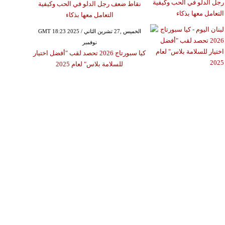
نقاط ضعف رجل الدلو في الحب وكيفية
التعامل معها بذكاء
GMT 18:23 2025 الخميس ,27 تشرين الثاني /
نوفمبر
كيا سبورتاج 2026 تحصد لقب "أفضل اختيار
للسلامة بلاس" لعام 2025