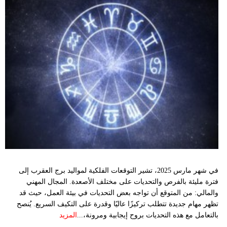
في شهر مارس 2025، تشير التوقعات الفلكية لمواليد برج العقرب إلى
فترة مليئة بالفرص والتحديات على مختلف الأصعدة. المجال المهني
والمالي: من المتوقع أن تواجه بعض التحديات في بيئة العمل، حيث قد
تظهر مهام جديدة تتطلب تركيزًا عاليًا وقدرة على التكيف السريع. يُنصح
بالتعامل مع هذه التحديات بروح إيجابية ومرونة،...
المزيد