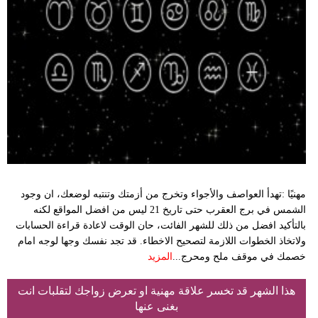
مهنيًا :تهدأ العواصف والأجواء وتخرج من أزمتك وتنتبه لوضعك، ان وجود
الشمس في برج العقرب حتى تاريخ 21 ليس من افضل المواقع لكنه
بالتأكيد افضل من ذلك للشهر الفائت، حان الوقت لاعادة قراءة الحسابات
ولاتخاذ الخطوات اللازمة لتصحيح الاخطاء. قد تجد نفسك وجها لوجه امام
خصمك في موقف ملح ومحرج...
المزيد
هذا الشهر قد تخسر علاقة مهنية او تعرض زواجك لتقلبات انت
بغنى عنها