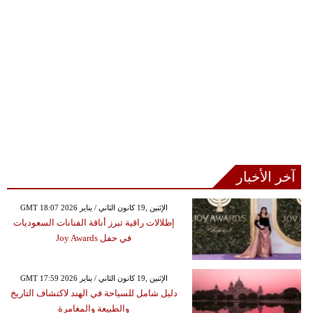
آخر الأخبار
GMT 18:07 2026 الإثنين ,19 كانون الثاني / يناير
إطلالات راقية تبرز أناقة الفنانات السعوديات
في حفل Joy Awards
GMT 17:59 2026 الإثنين ,19 كانون الثاني / يناير
دليل شامل للسياحة في الهند لاكتشاف التاريخ
والطبيعة والمغامرة