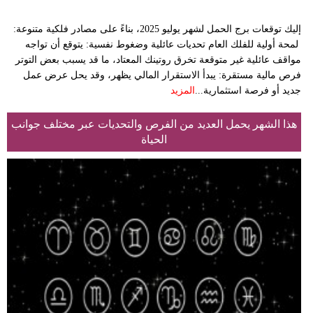
إليك توقعات برج الحمل لشهر يوليو 2025، بناءً على مصادر فلكية متنوعة:
لمحة أولية للفلك العام تحديات عائلية وضغوط نفسية: يتوقع أن تواجه
مواقف عائلية غير متوقعة تخرق روتينك المعتاد، ما قد يسبب بعض التوتر
فرص مالية مستقرة: يبدأ الاستقرار المالي يظهر، وقد يحل عرض عمل
جديد أو فرصة استثمارية...
المزيد
هذا الشهر يحمل العديد من الفرص والتحديات عبر مختلف جوانب
الحياة