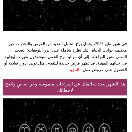
في شهر مايو 2025، يحمل برج الحمل العديد من الفرص والتحديات عبر
مختلف جوانب الحياة. إليك نظرة شاملة على أبرز التوقعات:​ الصعيد
المهني تشير التوقعات إلى أن مواليد برج الحمل سيشهدون تغيرات إيجابية
في حياتهم المهنية. قد تظهر فرص جديدة للتقدم، مثل تولي أدوار قيادية أو
الحصول على عروض عمل...
المزيد
هذا الشهر يتحدث الفلك عن انفراجات ملموسة وعن تغاضٍ واضح
لاخطائك