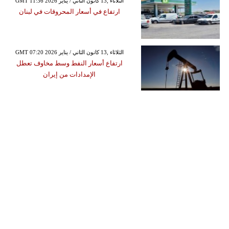
GMT 11:36 2026 الثلاثاء ,13 كانون الثاني / يناير
ارتفاع في أسعار المحروقات في لبنان
GMT 07:20 2026 الثلاثاء ,13 كانون الثاني / يناير
ارتفاع أسعار النفط وسط مخاوف تعطل
الإمدادات من إيران