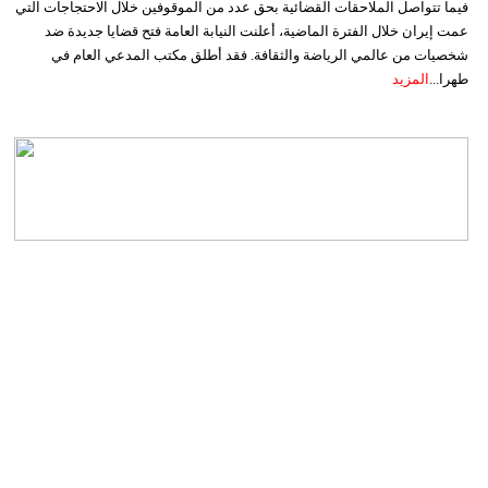
فيما تتواصل الملاحقات القضائية بحق عدد من الموقوفين خلال الاحتجاجات التي
عمت إيران خلال الفترة الماضية، أعلنت النيابة العامة فتح قضايا جديدة ضد
شخصيات من عالمي الرياضة والثقافة. فقد أطلق مكتب المدعي العام في
طهرا...
المزيد