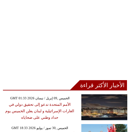
الأخبار الأكثر قراءة
GMT 01:33 2026 الخميس ,09 إبريل / نيسان
الأمم المتحدة تدعو إلى تحقيق دولي في
الغارات الإسرائيلية و لبنان يعلن الخميس يوم
حداد وطني على ضحاياه
GMT 18:33 2026 الخميس ,30 تموز / يوليو