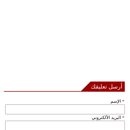
أرسل تعليقك
*
الإسم
*
البريد الألكتروني