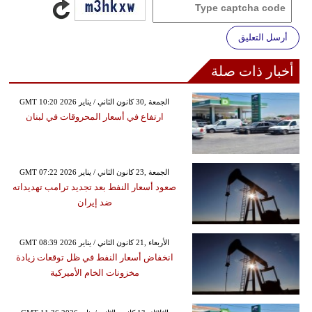
أرسل التعليق
أخبار ذات صلة
GMT 10:20 2026 الجمعة ,30 كانون الثاني / يناير
ارتفاع في أسعار المحروقات في لبنان
GMT 07:22 2026 الجمعة ,23 كانون الثاني / يناير
صعود أسعار النفط بعد تجديد ترامب تهديداته
ضد إيران
GMT 08:39 2026 الأربعاء ,21 كانون الثاني / يناير
انخفاض أسعار النفط في ظل توقعات زيادة
مخزونات الخام الأميركية