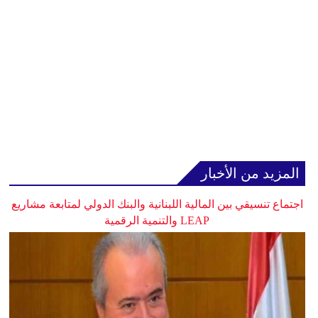
المزيد من الأخبار
اجتماع تنسيقي بين المالية اللبنانية والبنك الدولي لمتابعة مشاريع
LEAP والتنمية الرقمية