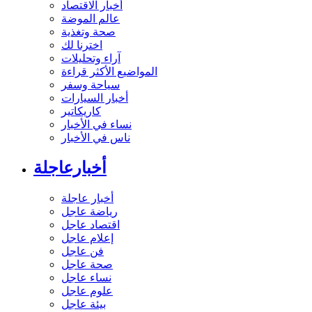
أخبار الاقتصاد
عالم الموضة
صحة وتغذية
اخترنا لك
آراء وتحليلات
المواضيع الأكثر قراءة
سياحة وسفر
أخبار السيارات
كاريكاتير
نساء في الأخبار
ناس في الأخبار
أخبارعاجلة
أخبار عاجلة
رياضة عاجل
اقتصاد عاجل
إعلام عاجل
فن عاجل
صحة عاجل
نساء عاجل
علوم عاجل
بيئة عاجل