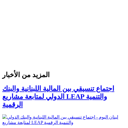
المزيد من الأخبار
اجتماع تنسيقي بين المالية اللبنانية والبنك
الدولي لمتابعة مشاريع LEAP والتنمية
الرقمية