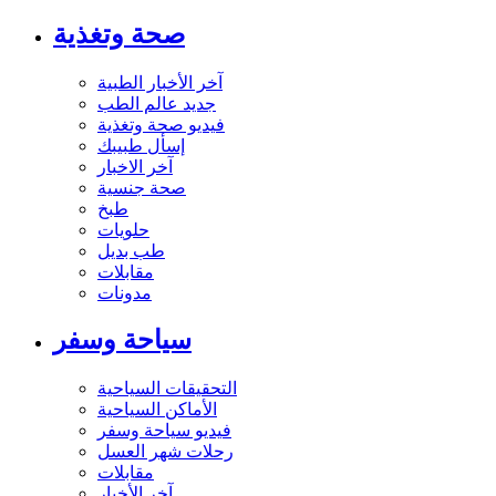
صحة وتغذية
آخر الأخبار الطبية
جديد عالم الطب
فيديو صحة وتغذية
إسأل طبيبك
آخر الاخبار
صحة جنسية
طبخ
حلويات
طب بديل
مقابلات
مدونات
سياحة وسفر
التحقيقات السياحية
الأماكن السياحية
فيديو سياحة وسفر
رحلات شهر العسل
مقابلات
آخر الأخبار