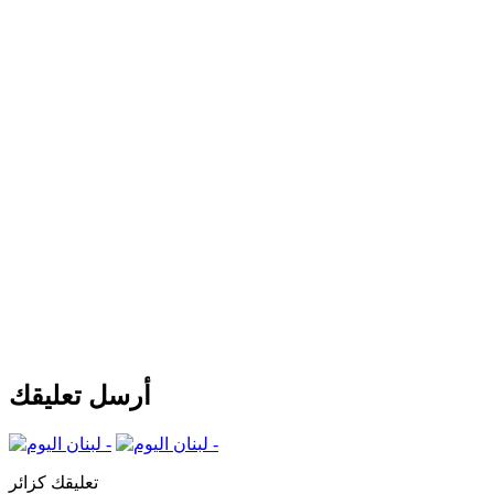
أرسل تعليقك
تعليقك كزائر