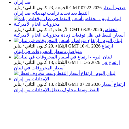
صعود أسعار
الجمعة ,23 كانون الثاني / يناير GMT 07:22 2026
النفط بعد تجديد ترامب تهديداته ضد إيران
انخفاض
الأربعاء ,21 كانون الثاني / يناير GMT 08:39 2026
أسعار النفط في ظل توقعات زيادة مخزونات الخام الأميركية
ارتفاع
الثلاثاء ,20 كانون الثاني / يناير GMT 10:41 2026
متواصل بأسعار المحروقات في لبنان
ارتفاع في
الثلاثاء ,13 كانون الثاني / يناير GMT 11:36 2026
أسعار المحروقات في لبنان
ارتفاع أسعار
الثلاثاء ,13 كانون الثاني / يناير GMT 07:20 2026
النفط وسط مخاوف تعطل الإمدادات من إيران