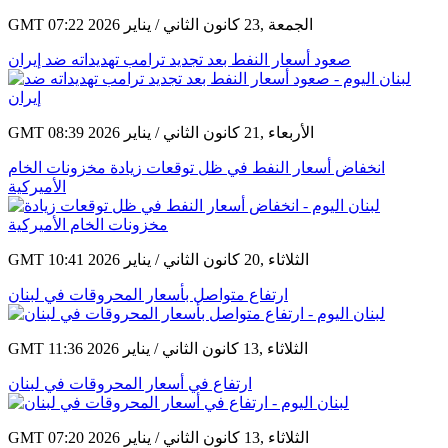
GMT 07:22 2026 الجمعة ,23 كانون الثاني / يناير
صعود أسعار النفط بعد تجديد ترامب تهديداته ضد إيران
GMT 08:39 2026 الأربعاء ,21 كانون الثاني / يناير
انخفاض أسعار النفط في ظل توقعات زيادة مخزونات الخام
الأميركية
GMT 10:41 2026 الثلاثاء ,20 كانون الثاني / يناير
ارتفاع متواصل بأسعار المحروقات في لبنان
GMT 11:36 2026 الثلاثاء ,13 كانون الثاني / يناير
ارتفاع في أسعار المحروقات في لبنان
GMT 07:20 2026 الثلاثاء ,13 كانون الثاني / يناير