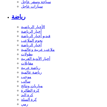
سياحة وسفر عاجل
سيارات عاجل
رياضة
الأخبار الرياضية
أخبار الرياضة
فيديو أخبار الرياضة
نجوم الملاعب
أخبار الرياضة
ملاعب عربية وعالمية
بطولات
أخبار الأندية العربية
مقابلات
رياضة عربية
رياضة عالمية
موجب
سالب
مباريات ونتائج
كرة الطائرة
كرة اليد
كرة السلة
رمي