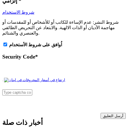
*
إلزامي
شروط الاستخدام
شروط النشر:
عدم الإساءة للكاتب أو للأشخاص أو للمقدسات أو
مهاجمة الأديان أو الذات الالهية. والابتعاد عن التحريض الطائفي
والعنصري والشتائم.
اُوافق على شروط الأستخدام
Security Code
*
أرسل التعليق
أخبار ذات صلة