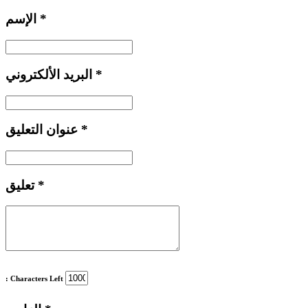
*
الإسم
*
البريد الألكتروني
*
عنوان التعليق
*
تعليق
: Characters Left