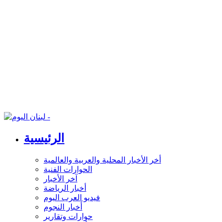
الرئيسية
أخر الأخبار المحلية والعربية والعالمية
الحوارات الفنية
آخر الأخبار
أخبار الرياضة
فيديو العرب اليوم
أخبار النجوم
حوارات وتقارير