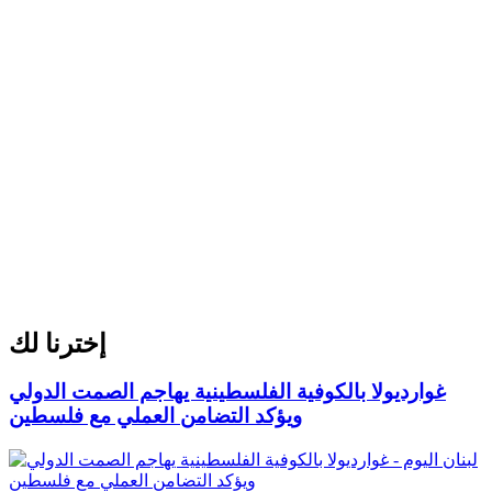
إخترنا لك
غوارديولا بالكوفية الفلسطينية يهاجم الصمت الدولي
ويؤكد التضامن العملي مع فلسطين