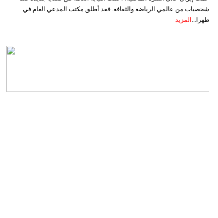
شخصيات من عالمي الرياضة والثقافة. فقد أطلق مكتب المدعي العام في
طهرا...
المزيد