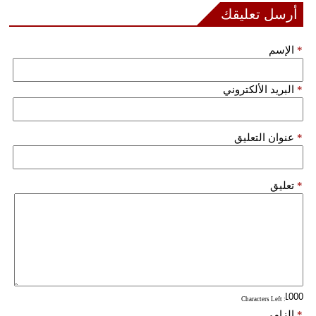
أرسل تعليقك
*
الإسم
*
البريد الألكتروني
*
عنوان التعليق
*
تعليق
: Characters Left
*
إلزامي