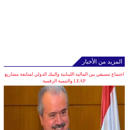
المزيد من الأخبار
اجتماع تنسيقي بين المالية اللبنانية والبنك الدولي لمتابعة مشاريع
LEAP والتنمية الرقمية