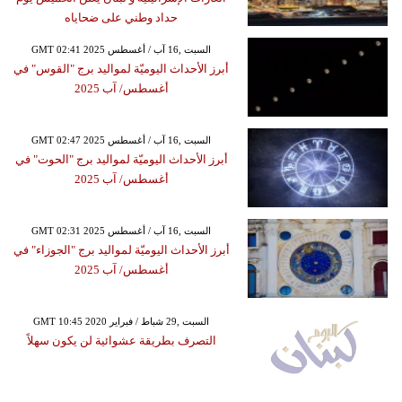
حداد وطني على ضحاياه
GMT 02:41 2025 السبت ,16 آب / أغسطس
أبرز الأحداث اليوميّة لمواليد برج "القوس" في
أغسطس/ آب 2025
GMT 02:47 2025 السبت ,16 آب / أغسطس
أبرز الأحداث اليوميّة لمواليد برج "الحوت" في
أغسطس/ آب 2025
GMT 02:31 2025 السبت ,16 آب / أغسطس
أبرز الأحداث اليوميّة لمواليد برج "الجوزاء" في
أغسطس/ آب 2025
GMT 10:45 2020 السبت ,29 شباط / فبراير
التصرف بطريقة عشوائية لن يكون سهلاً