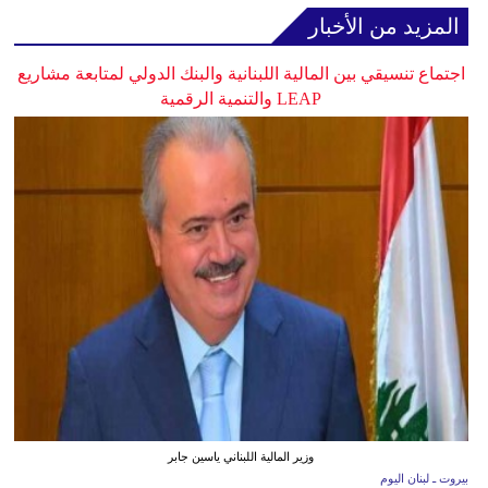
المزيد من الأخبار
اجتماع تنسيقي بين المالية اللبنانية والبنك الدولي لمتابعة مشاريع
LEAP والتنمية الرقمية
وزير المالية اللبناني ياسين جابر
بيروت ـ لبنان اليوم