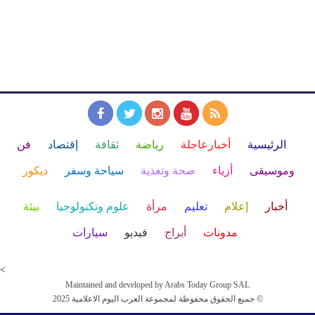
الرئيسية
أخبارعاجلة
رياضة
ثقافة
إقتصاد
فن
وموسيقى
أزياء
صحة وتغذية
سياحة وسفر
ديكور
أخبار
إعلام
تعليم
مرأة
علوم وتكنولوجيا
بيئة
مدونات
أبراج
فيديو
سيارات
<
Maintained and developed by Arabs Today Group SAL
جميع الحقوق محفوظة لمجموعة العرب اليوم الاعلامية 2025 ©