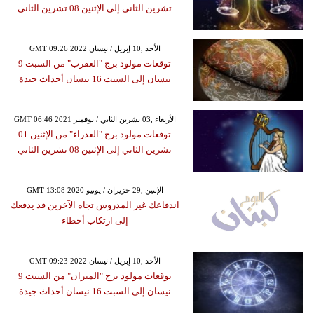
تشرين الثاني إلى الإثنين 08 تشرين الثاني
GMT 09:26 2022 الأحد ,10 إبريل / نيسان
توقعات مولود برج "العقرب" من السبت 9
نيسان إلى السبت 16 نيسان أحداث جيدة
GMT 06:46 2021 الأربعاء ,03 تشرين الثاني / نوفمبر
توقعات مولود برج "العذراء" من الإثنين 01
تشرين الثاني إلى الإثنين 08 تشرين الثاني
GMT 13:08 2020 الإثنين ,29 حزيران / يونيو
اندفاعك غير المدروس تجاه الآخرين قد يدفعك
إلى ارتكاب أخطاء
GMT 09:23 2022 الأحد ,10 إبريل / نيسان
توقعات مولود برج "الميزان" من السبت 9
نيسان إلى السبت 16 نيسان أحداث جيدة