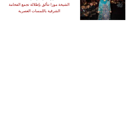
الشيخة موزا تتألق بإطلالة تجمع الفخامة
الشرقية باللمسات العصرية