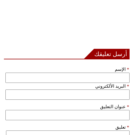
أرسل تعليقك
*
الإسم
*
البريد الألكتروني
*
عنوان التعليق
*
تعليق