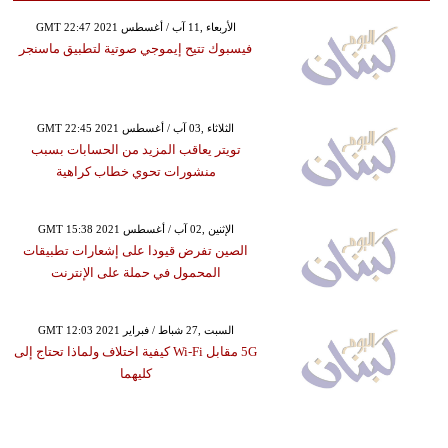
GMT 22:47 2021 الأربعاء ,11 آب / أغسطس
فيسبوك تتيح إيموجي صوتية لتطبيق ماسنجر
GMT 22:45 2021 الثلاثاء ,03 آب / أغسطس
تويتر يعاقب المزيد من الحسابات بسبب
منشورات تحوي خطاب كراهية
GMT 15:38 2021 الإثنين ,02 آب / أغسطس
الصين تفرض قيودا على إشعارات تطبيقات
المحمول في حملة على الإنترنت
GMT 12:03 2021 السبت ,27 شباط / فبراير
5G مقابل Wi-Fi كيفية اختلاف ولماذا تحتاج إلى
كليهما