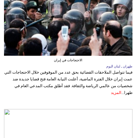
الاحتجاجات في إيران
طهران ـ لبنان اليوم
فيما تتواصل الملاحقات القضائية بحق عدد من الموقوفين خلال الاحتجاجات التي
عمت إيران خلال الفترة الماضية، أعلنت النيابة العامة فتح قضايا جديدة ضد
شخصيات من عالمي الرياضة والثقافة. فقد أطلق مكتب المدعي العام في
طهرا...
المزيد