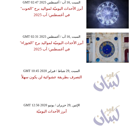
GMT 02:47 2025 السبت ,16 آب / أغسطس
أبرز الأحداث اليوميّة لمواليد برج "الحوت"
في أغسطس/ آب 2025
GMT 02:31 2025 السبت ,16 آب / أغسطس
أبرز الأحداث اليوميّة لمواليد برج "الجوزاء"
في أغسطس/ آب 2025
GMT 10:45 2020 السبت ,29 شباط / فبراير
التصرف بطريقة عشوائية لن يكون سهلاً
GMT 12:56 2020 الإثنين ,29 حزيران / يونيو
أبرز الأحداث اليوميّة