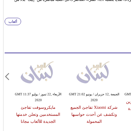
ألعاب
الجمعة ,12 حزيران / يونيو GMT 21:02
الأربعاء ,22 تموز / يوليو GMT 11:37
2020
2020
ين
شركة Xiaomi تفاجئ الجميع
مايكروسوفت تفاجئ
ة
وتكشف عن أحدث حواسبها
المستخدمين وتعلن خدمتها
المحمولة
الجديدة للألعاب مجانا