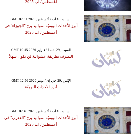
أغسطس/ آب 2025
GMT 02:31 2025 السبت ,16 آب / أغسطس
أبرز الأحداث اليوميّة لمواليد برج "الجوزاء" في
أغسطس/ آب 2025
GMT 10:45 2020 السبت ,29 شباط / فبراير
التصرف بطريقة عشوائية لن يكون سهلاً
GMT 12:56 2020 الإثنين ,29 حزيران / يونيو
أبرز الأحداث اليوميّة
GMT 02:40 2025 السبت ,16 آب / أغسطس
أبرز الأحداث اليوميّة لمواليد برج "العقرب" في
أغسطس/ آب 2025