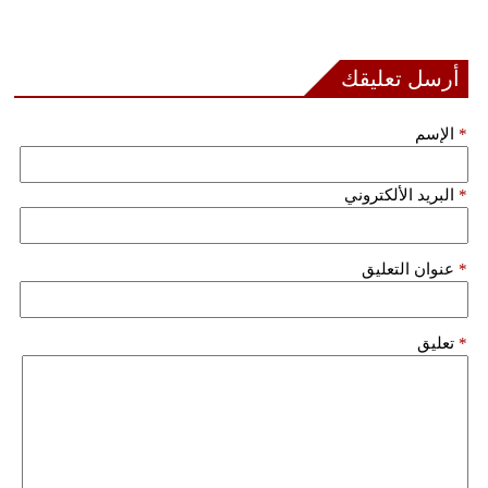
أرسل تعليقك
*
الإسم
*
البريد الألكتروني
*
عنوان التعليق
*
تعليق