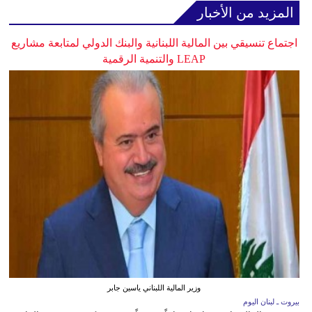
المزيد من الأخبار
اجتماع تنسيقي بين المالية اللبنانية والبنك الدولي لمتابعة مشاريع
LEAP والتنمية الرقمية
وزير المالية اللبناني ياسين جابر
بيروت ـ لبنان اليوم