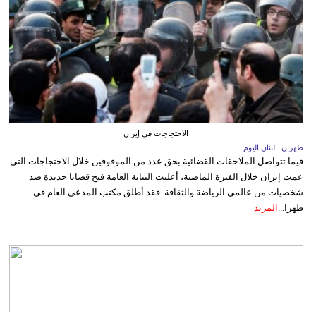
الاحتجاجات في إيران
طهران ـ لبنان اليوم
فيما تتواصل الملاحقات القضائية بحق عدد من الموقوفين خلال الاحتجاجات التي
عمت إيران خلال الفترة الماضية، أعلنت النيابة العامة فتح قضايا جديدة ضد
شخصيات من عالمي الرياضة والثقافة. فقد أطلق مكتب المدعي العام في
طهرا...
المزيد