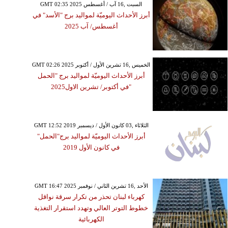
GMT 02:35 2025 السبت ,16 آب / أغسطس
أبرز الأحداث اليوميّة لمواليد برج "الأسد" في
أغسطس/ آب 2025
GMT 02:26 2025 الخميس ,16 تشرين الأول / أكتوبر
أبرز الأحداث اليوميّة لمواليد برج "الحمل
"في أكتوبر/ تشرين الاول2025
GMT 12:52 2019 الثلاثاء ,03 كانون الأول / ديسمبر
أبرز الأحداث اليوميّة لمواليد برج"الحمل"
في كانون الأول 2019
GMT 16:47 2025 الأحد ,16 تشرين الثاني / نوفمبر
كهرباء لبنان تحذر من تكرار سرقة نواقل
خطوط التوتر العالي وتهدد استقرار التغذية
الكهربائية