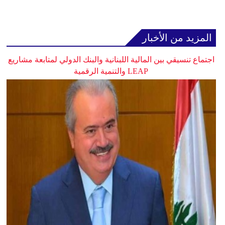
المزيد من الأخبار
اجتماع تنسيقي بين المالية اللبنانية والبنك الدولي لمتابعة مشاريع
LEAP والتنمية الرقمية