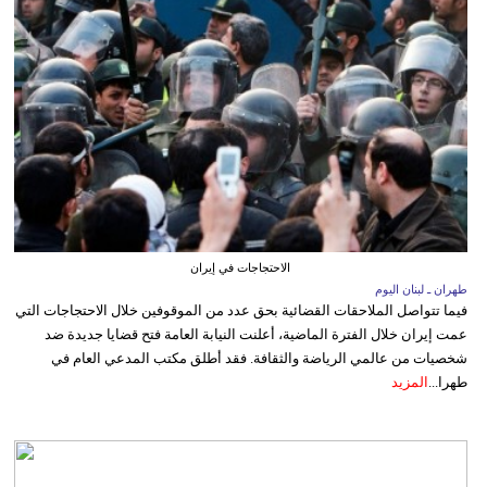
الاحتجاجات في إيران
طهران ـ لبنان اليوم
فيما تتواصل الملاحقات القضائية بحق عدد من الموقوفين خلال الاحتجاجات التي
عمت إيران خلال الفترة الماضية، أعلنت النيابة العامة فتح قضايا جديدة ضد
شخصيات من عالمي الرياضة والثقافة. فقد أطلق مكتب المدعي العام في
طهرا...
المزيد