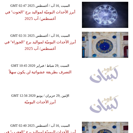
GMT 02:47 2025 السبت ,16 آب / أغسطس
أبرز الأحداث اليوميّة لمواليد برج "الحوت" في
أغسطس/ آب 2025
GMT 02:31 2025 السبت ,16 آب / أغسطس
أبرز الأحداث اليوميّة لمواليد برج "الجوزاء" في
أغسطس/ آب 2025
GMT 10:45 2020 السبت ,29 شباط / فبراير
التصرف بطريقة عشوائية لن يكون سهلاً
GMT 12:56 2020 الإثنين ,29 حزيران / يونيو
أبرز الأحداث اليوميّة
GMT 02:40 2025 السبت ,16 آب / أغسطس
أبرز الأحداث اليوميّة لمواليد برج "العقرب" في