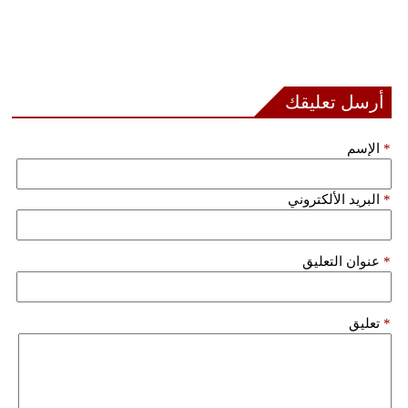
أرسل تعليقك
*
الإسم
*
البريد الألكتروني
*
عنوان التعليق
*
تعليق