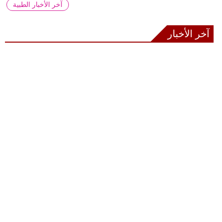
آخر الأخبار الطبية
آخر الأخبار