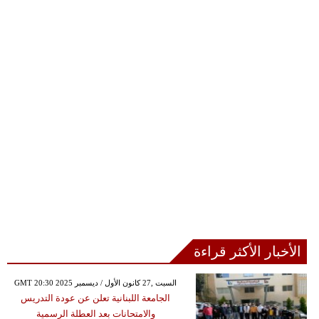
الأخبار الأكثر قراءة
GMT 20:30 2025 السبت ,27 كانون الأول / ديسمبر
الجامعة اللبنانية تعلن عن عودة التدريس
والامتحانات بعد العطلة الرسمية