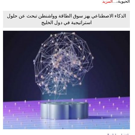
الحيوية،...
المزيد
الذكاء الاصطناعي يهز سوق الطاقة وواشنطن تبحث عن حلول
استراتيجية في دول الخليج
واشنطن ـ لبنان اليوم