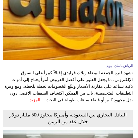
الرياض ـ لبنان اليوم
تشهد فترة الجمعة البيضاء وبلاك فرايدي إقبالاً كبيراً على التسوق
الإلكتروني، ما يجعل العثور على أفضل العروض أمراً يحتاج إلى أدوات
ذكية تساعد على مقارنة الأسعار وتتبّع الخصومات لحظة بلحظة. ومع وفرة
التطبيقات المتخصصة، بات من الممكن اكتشاف الصفقات الأفضل دون
بذل مجهود كبير أو قضاء ساعات طويلة في البحث،...
المزيد
التبادل التجاري بين السعودية وأميركا يتجاوز 500 مليار دولار
خلال عقد من الزمن