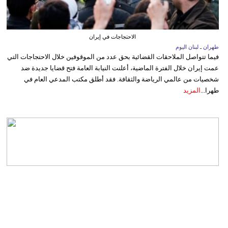
الاحتجاجات في إيران
طهران ـ لبنان اليوم
فيما تتواصل الملاحقات القضائية بحق عدد من الموقوفين خلال الاحتجاجات التي
عمت إيران خلال الفترة الماضية، أعلنت النيابة العامة فتح قضايا جديدة ضد
شخصيات من عالمي الرياضة والثقافة. فقد أطلق مكتب المدعي العام في
طهرا...
المزيد