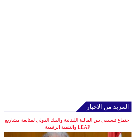
المزيد من الأخبار
اجتماع تنسيقي بين المالية اللبنانية والبنك الدولي لمتابعة مشاريع
LEAP والتنمية الرقمية