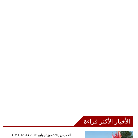
الأخبار الأكثر قراءة
GMT 18:33 2026 الخميس ,30 تموز / يوليو