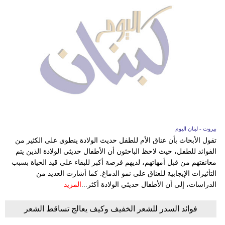
بيروت - لبنان اليوم
تقول الأبحاث بأن عناق الأم للطفل حديث الولادة ينطوي على الكثير من
الفوائد للطفل، حيث لاحظ الباحثون أن الأطفال حديثي الولادة الذين يتم
معانقتهم من قبل أمهاتهم، لديهم فرصة أكبر للبقاء على قيد الحياة بسبب
التأثيرات الإيجابية للعناق على نمو الدماغ. كما أشارت العديد من
الدراسات، إلى أن الأطفال حديثي الولادة أكثر...
المزيد
فوائد السدر للشعر الخفيف وكيف يعالج تساقط الشعر