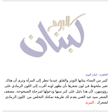
القاهرة - لبنان اليوم
كثير من النساء ينتابها التوتر والقلق عندما تنظر إلى المرآة وترى أن هناك
تغير ملحوظ في لون شعرها بأن يظهر لونه أقرب إلى اللون الرمادي على
رؤوسهن، لأن هذا دليل على كبر سنها ودخولها لمرحلة الشيخوخة، مصفف
الشعر سيد عبد الغني يقدم لك طريقة تمكنك التخلص من اللون الرمادي
لشعرك...
المزيد