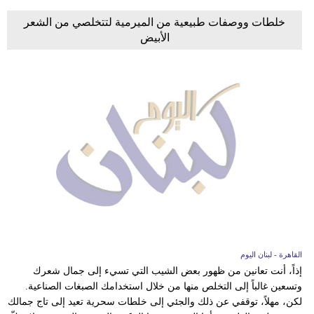
خلطات ووصفات طبيعية من الميرمية لتتخلصي من الشعر
الأبيض
القاهرة - لبنان اليوم
إذاً، أنت تعانين من ظهور بعض الشيب التي تسيء إلى جمال شعرك
وتسعين غالباً إلى التخلص منها من خلال استخدامك الصبغات الصناعية.
لكن، مهلاً، توقفي عن ذلك والجئي إلى خلطات سحرية تعيد إلى تاج جمالك