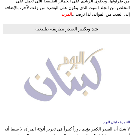
من طراوتها، ويحتوي الزبادي على الخمائر الطبيعية التي تعمل على
التخلص من الجلد الميت الذي يتكون على البشرة من وقت لآخر، بالإضافة
إلى العديد من الفوائد، لذا نرصد...
المزيد
شد وتكبير الصدر بطريقة طبيعية
القاهرة - لبنان اليوم
لا شك أن الصدر الكبير يؤدي دوراً كبيراً في تعزيز أنوثة المرأة، لا سيما أنه