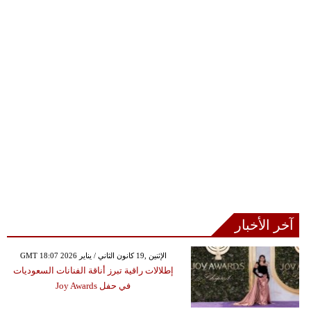
آخر الأخبار
GMT 18:07 2026 الإثنين ,19 كانون الثاني / يناير
إطلالات راقية تبرز أناقة الفنانات السعوديات
في حفل Joy Awards