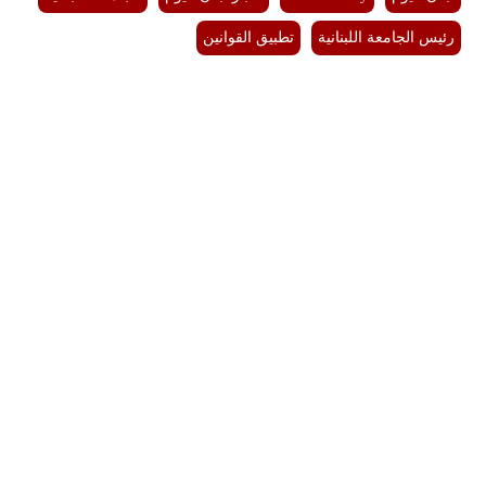
رئيس الجامعة اللبنانية
تطبيق القوانين