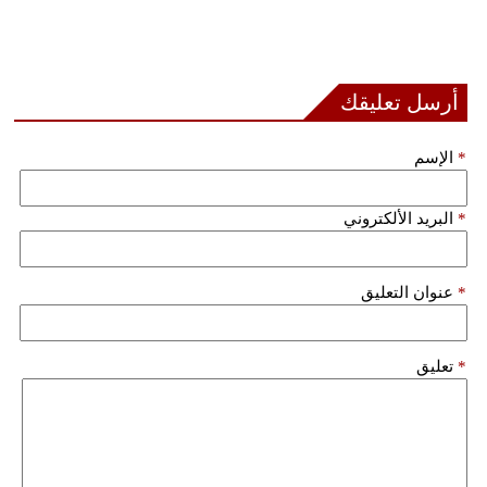
أرسل تعليقك
*
الإسم
*
البريد الألكتروني
*
عنوان التعليق
*
تعليق