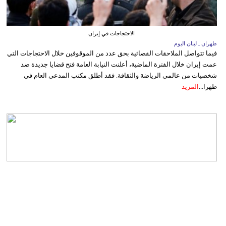
الاحتجاجات في إيران
طهران ـ لبنان اليوم
فيما تتواصل الملاحقات القضائية بحق عدد من الموقوفين خلال الاحتجاجات التي
عمت إيران خلال الفترة الماضية، أعلنت النيابة العامة فتح قضايا جديدة ضد
شخصيات من عالمي الرياضة والثقافة. فقد أطلق مكتب المدعي العام في
طهرا...
المزيد