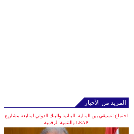
المزيد من الأخبار
اجتماع تنسيقي بين المالية اللبنانية والبنك الدولي لمتابعة مشاريع
LEAP والتنمية الرقمية