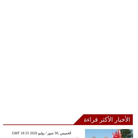
الأخبار الأكثر قراءة
GMT 18:33 2026 الخميس ,30 تموز / يوليو