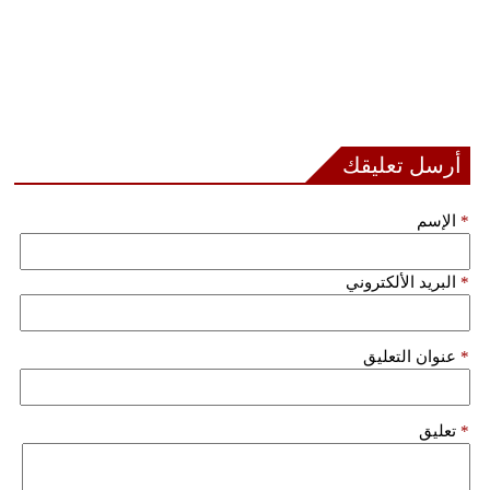
أرسل تعليقك
*
الإسم
*
البريد الألكتروني
*
عنوان التعليق
*
تعليق