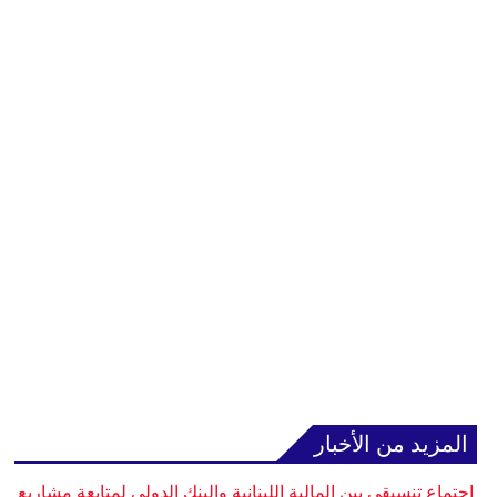
المزيد من الأخبار
اجتماع تنسيقي بين المالية اللبنانية والبنك الدولي لمتابعة مشاريع