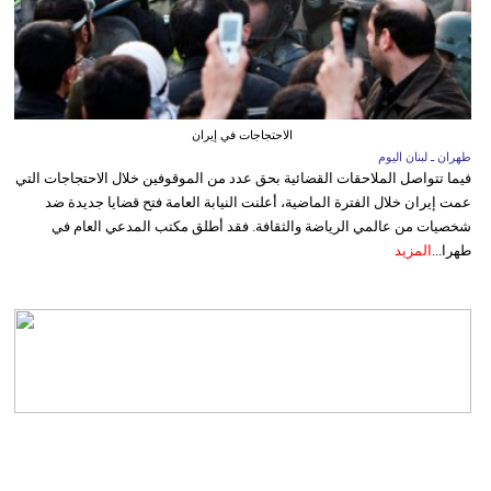
الاحتجاجات في إيران
طهران ـ لبنان اليوم
فيما تتواصل الملاحقات القضائية بحق عدد من الموقوفين خلال الاحتجاجات التي
عمت إيران خلال الفترة الماضية، أعلنت النيابة العامة فتح قضايا جديدة ضد
شخصيات من عالمي الرياضة والثقافة. فقد أطلق مكتب المدعي العام في
طهرا...
المزيد