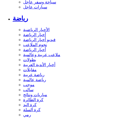
سياحة وسفر عاجل
سيارات عاجل
رياضة
الأخبار الرياضية
أخبار الرياضة
فيديو أخبار الرياضة
نجوم الملاعب
أخبار الرياضة
ملاعب عربية وعالمية
بطولات
أخبار الأندية العربية
مقابلات
رياضة عربية
رياضة عالمية
موجب
سالب
مباريات ونتائج
كرة الطائرة
كرة اليد
كرة السلة
رمي