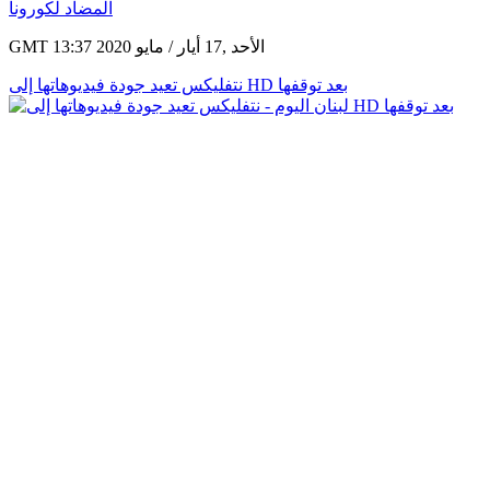
GMT 13:37 2020 الأحد ,17 أيار / مايو
نتفليكس تعيد جودة فيديوهاتها إلى HD بعد توقفها