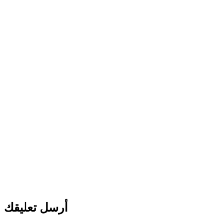
أرسل تعليقك