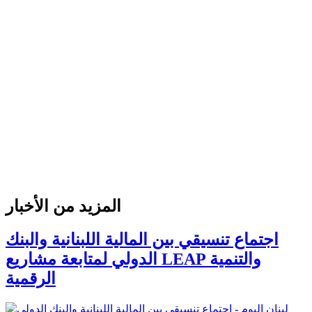
المزيد من الأخبار
اجتماع تنسيقي بين المالية اللبنانية والبنك
الدولي لمتابعة مشاريع LEAP والتنمية
الرقمية