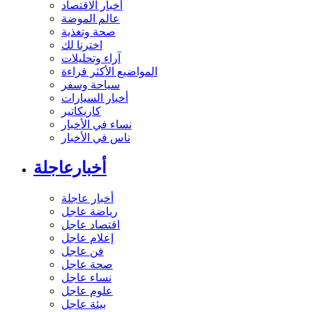
أخبار الاقتصاد
عالم الموضة
صحة وتغذية
اخترنا لك
آراء وتحليلات
المواضيع الأكثر قراءة
سياحة وسفر
أخبار السيارات
كاريكاتير
نساء في الأخبار
ناس في الأخبار
أخبارعاجلة
أخبار عاجلة
رياضة عاجل
اقتصاد عاجل
إعلام عاجل
فن عاجل
صحة عاجل
نساء عاجل
علوم عاجل
بيئة عاجل