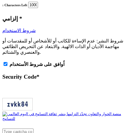
: Characters Left
*
إلزامي
شروط الاستخدام
شروط النشر:
عدم الإساءة للكاتب أو للأشخاص أو للمقدسات أو
مهاجمة الأديان أو الذات الالهية. والابتعاد عن التحريض الطائفي
والعنصري والشتائم.
اُوافق على شروط الأستخدام
Security Code
*