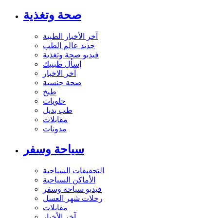
صحة وتغذية
آخر الأخبار الطبية
جديد عالم الطب
فيديو صحة وتغذية
إسأل طبيبك
آخر الاخبار
صحة جنسية
طبخ
حلويات
طب بديل
مقابلات
مدونات
سياحة وسفر
التحقيقات السياحية
الأماكن السياحية
فيديو سياحة وسفر
رحلات شهر العسل
مقابلات
آخر الأخبار