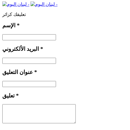
تعليقك كزائر
*
الإسم
*
البريد الألكتروني
*
عنوان التعليق
*
تعليق