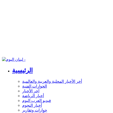
الرئيسية
أخر الأخبار المحلية والعربية والعالمية
الحوارات الفنية
آخر الأخبار
أخبار الرياضة
فيديو العرب اليوم
أخبار النجوم
حوارات وتقارير