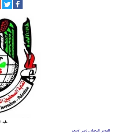
نقابة ا
القدس المحتلة ـ ناصر الأسعد