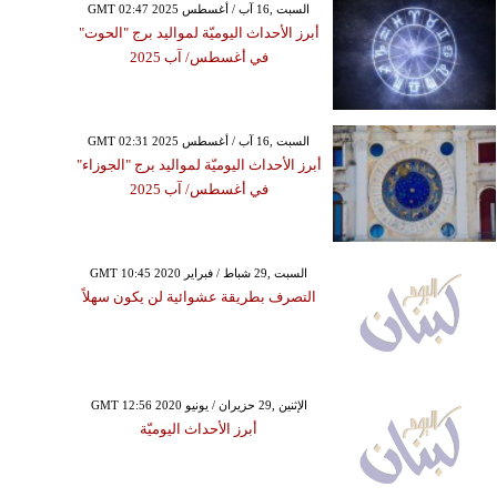
GMT 02:47 2025 السبت ,16 آب / أغسطس
أبرز الأحداث اليوميّة لمواليد برج "الحوت"
في أغسطس/ آب 2025
GMT 02:31 2025 السبت ,16 آب / أغسطس
أبرز الأحداث اليوميّة لمواليد برج "الجوزاء"
في أغسطس/ آب 2025
GMT 10:45 2020 السبت ,29 شباط / فبراير
التصرف بطريقة عشوائية لن يكون سهلاً
GMT 12:56 2020 الإثنين ,29 حزيران / يونيو
أبرز الأحداث اليوميّة