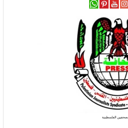
لصحفيين الفلسطينية