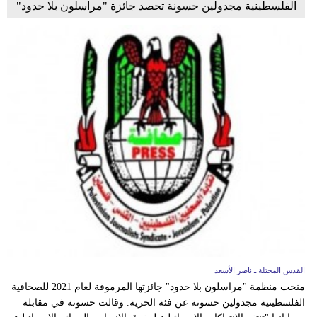
الفلسطينية مجدولين حسونة تحصد جائزة "مراسلون بلا حدود"
القدس المحتلة ـ ناصر الأسعد
منحت منظمة "مراسلون بلا حدود" جائزتها المرموقة لعام 2021 للصحافية
الفلسطينية مجدولين حسونة عن فئة الحرية. وقالت حسونة في مقابلة