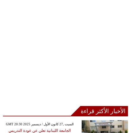
الأخبار الأكثر قراءة
GMT 20:30 2025 السبت ,27 كانون الأول / ديسمبر
الجامعة اللبنانية تعلن عن عودة التدريس