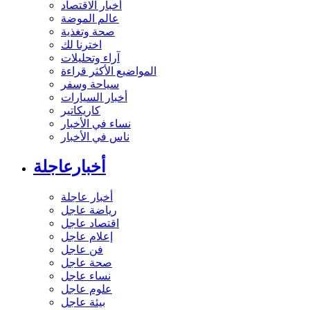
أخبار الاقتصاد
عالم الموضة
صحة وتغذية
اخترنا لك
آراء وتحليلات
المواضيع الأكثر قراءة
سياحة وسفر
أخبار السيارات
كاريكاتير
نساء في الأخبار
ناس في الأخبار
أخبارعاجلة
أخبار عاجلة
رياضة عاجل
اقتصاد عاجل
إعلام عاجل
فن عاجل
صحة عاجل
نساء عاجل
علوم عاجل
بيئة عاجل