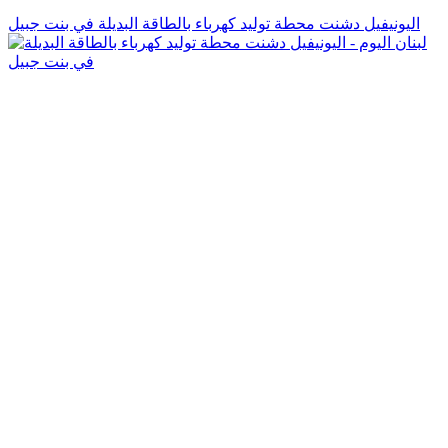
اليونيفيل دشنت محطة توليد كهرباء بالطاقة البديلة في بنت جبيل