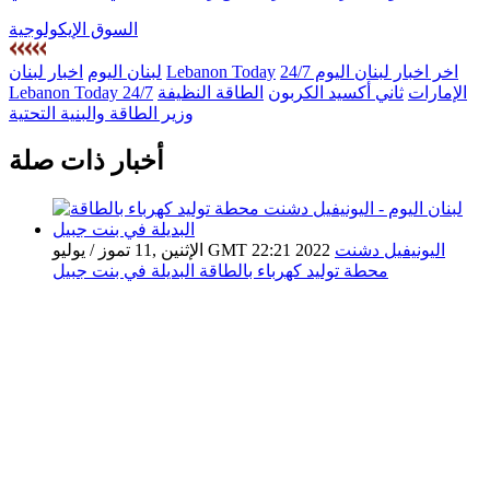
السوق الإيكولوجية
اخر اخبار لبنان اليوم 24/7
Lebanon Today
لبنان اليوم
اخبار لبنان
الإمارات
ثاني أكسيد الكربون
الطاقة النظيفة
Lebanon Today 24/7
وزير الطاقة والبنية التحتية
أخبار ذات صلة
اليونيفيل دشنت
الإثنين ,11 تموز / يوليو GMT 22:21 2022
محطة توليد كهرباء بالطاقة البديلة في بنت جبيل