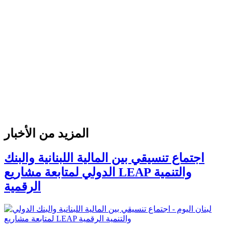
المزيد من الأخبار
اجتماع تنسيقي بين المالية اللبنانية والبنك
الدولي لمتابعة مشاريع LEAP والتنمية
الرقمية