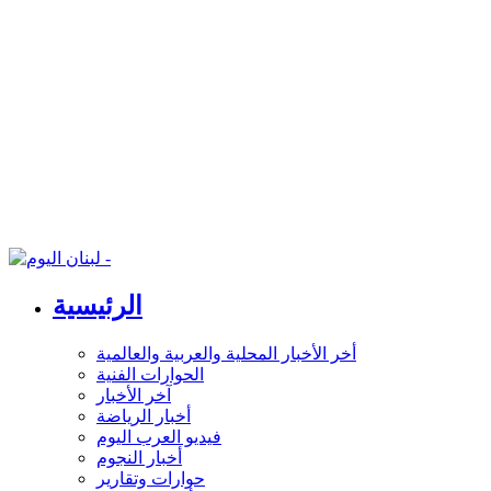
الرئيسية
أخر الأخبار المحلية والعربية والعالمية
الحوارات الفنية
آخر الأخبار
أخبار الرياضة
فيديو العرب اليوم
أخبار النجوم
حوارات وتقارير