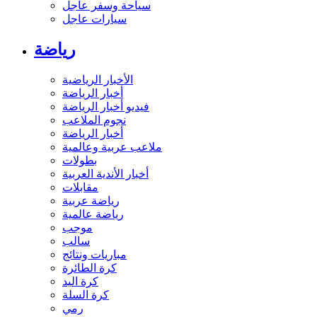
سياحة وسفر عاجل
سيارات عاجل
رياضة
الأخبار الرياضية
أخبار الرياضة
فيديو أخبار الرياضة
نجوم الملاعب
أخبار الرياضة
ملاعب عربية وعالمية
بطولات
أخبار الأندية العربية
مقابلات
رياضة عربية
رياضة عالمية
موجب
سالب
مباريات ونتائج
كرة الطائرة
كرة اليد
كرة السلة
رمي