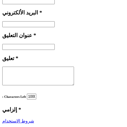
*
البريد الألكتروني
*
عنوان التعليق
*
تعليق
: Characters Left
*
إلزامي
شروط الاستخدام