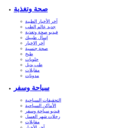
صحة وتغذية
آخر الأخبار الطبية
جديد عالم الطب
فيديو صحة وتغذية
إسأل طبيبك
آخر الاخبار
صحة جنسية
طبخ
حلويات
طب بديل
مقابلات
مدونات
سياحة وسفر
التحقيقات السياحية
الأماكن السياحية
فيديو سياحة وسفر
رحلات شهر العسل
مقابلات
آخر الأخبار