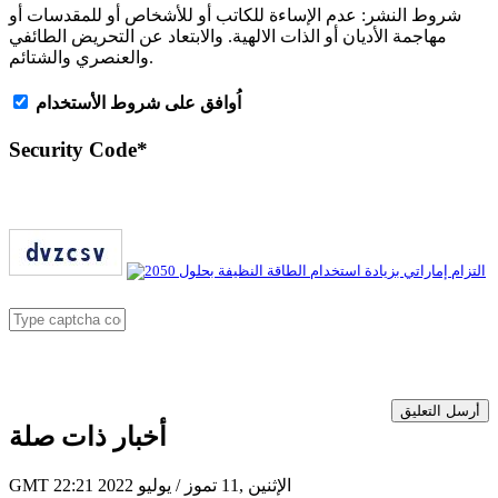
شروط النشر:
عدم الإساءة للكاتب أو للأشخاص أو للمقدسات أو
مهاجمة الأديان أو الذات الالهية. والابتعاد عن التحريض الطائفي
والعنصري والشتائم.
اُوافق على شروط الأستخدام
Security Code
*
أرسل التعليق
أخبار ذات صلة
GMT 22:21 2022 الإثنين ,11 تموز / يوليو