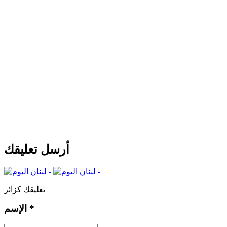
أرسل تعليقك
تعليقك كزائر
*
الإسم