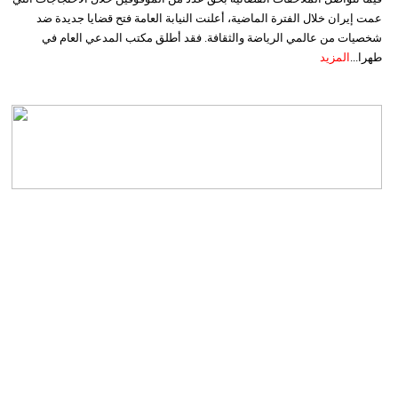
عمت إيران خلال الفترة الماضية، أعلنت النيابة العامة فتح قضايا جديدة ضد
شخصيات من عالمي الرياضة والثقافة. فقد أطلق مكتب المدعي العام في
طهرا...
المزيد