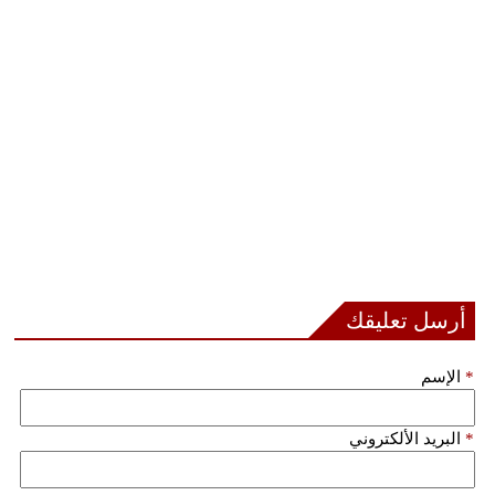
أرسل تعليقك
*
الإسم
*
البريد الألكتروني