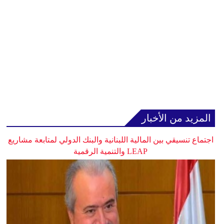
المزيد من الأخبار
اجتماع تنسيقي بين المالية اللبنانية والبنك الدولي لمتابعة مشاريع
LEAP والتنمية الرقمية