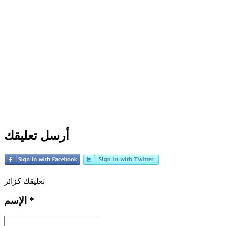
أرسل تعليقك
تعليقك كزائر
*
الإسم