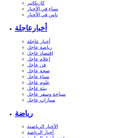
كاريكاتير
نساء في الأخبار
ناس في الأخبار
أخبارعاجلة
أخبار عاجلة
رياضة عاجل
اقتصاد عاجل
إعلام عاجل
فن عاجل
صحة عاجل
نساء عاجل
علوم عاجل
بيئة عاجل
سياحة وسفر عاجل
سيارات عاجل
رياضة
الأخبار الرياضية
أخبار الرياضة