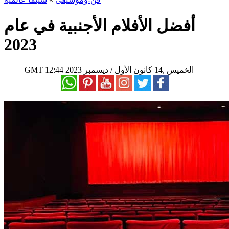
أفضل الأفلام الأجنبية في عام
2023
12:44 2023 الخميس ,14 كانون الأول / ديسمبر
GMT