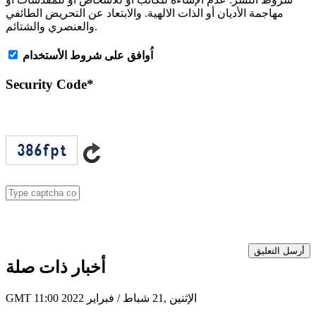
مهاجمة الأديان أو الذات الالهية. والابتعاد عن التحريض الطائفي
والعنصري والشتائم.
اُوافق على شروط الأستخدام
Security Code
*
أرسل التعليق
أخبار ذات صلة
GMT 11:00 2022 الإثنين ,21 شباط / فبراير