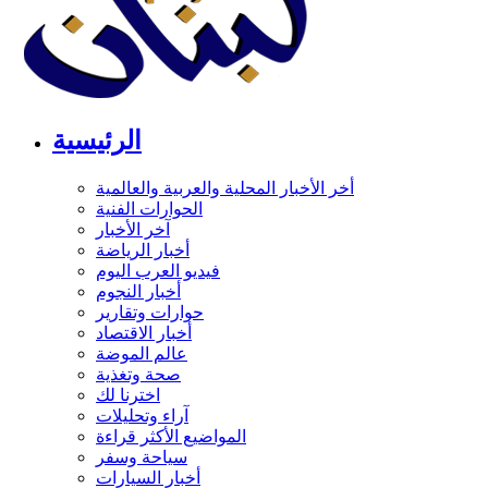
الرئيسية
أخر الأخبار المحلية والعربية والعالمية
الحوارات الفنية
آخر الأخبار
أخبار الرياضة
فيديو العرب اليوم
أخبار النجوم
حوارات وتقارير
أخبار الاقتصاد
عالم الموضة
صحة وتغذية
اخترنا لك
آراء وتحليلات
المواضيع الأكثر قراءة
سياحة وسفر
أخبار السيارات