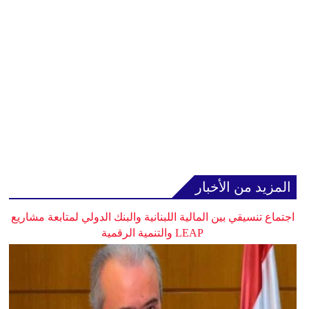
المزيد من الأخبار
اجتماع تنسيقي بين المالية اللبنانية والبنك الدولي لمتابعة مشاريع
LEAP والتنمية الرقمية