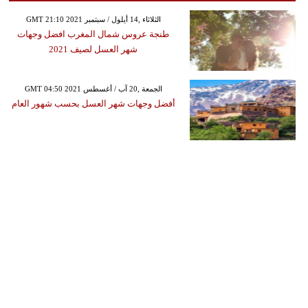
GMT 21:10 2021 الثلاثاء ,14 أيلول / سبتمبر
طنجة عروس شمال المغرب افضل وجهات
شهر العسل لصيف 2021
GMT 04:50 2021 الجمعة ,20 آب / أغسطس
أفضل وجهات شهر العسل بحسب شهور العام