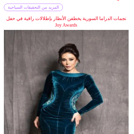
المزيد من التحقيقات السياحية
نجمات الدراما السورية يخطفن الأنظار بإطلالات راقية في حفل
Joy Awards