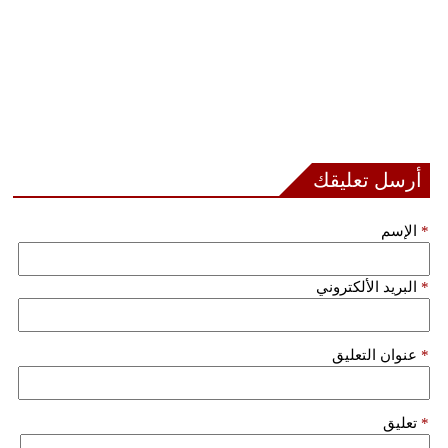
أرسل تعليقك
*
الإسم
*
البريد الألكتروني
*
عنوان التعليق
*
تعليق