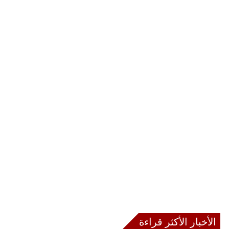
الأخبار الأكثر قراءة