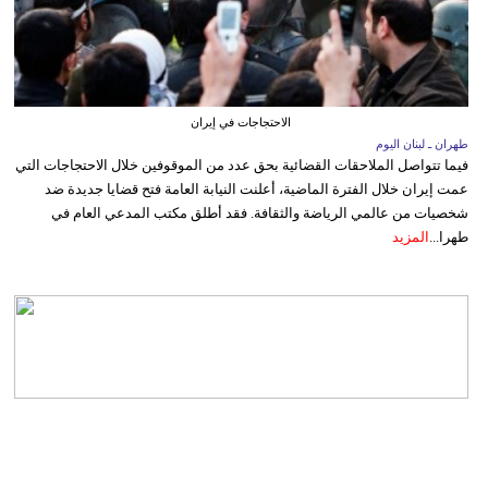
الاحتجاجات في إيران
طهران ـ لبنان اليوم
فيما تتواصل الملاحقات القضائية بحق عدد من الموقوفين خلال الاحتجاجات التي
عمت إيران خلال الفترة الماضية، أعلنت النيابة العامة فتح قضايا جديدة ضد
شخصيات من عالمي الرياضة والثقافة. فقد أطلق مكتب المدعي العام في
طهرا...
المزيد