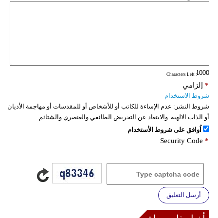
: Characters Left
*
إلزامي
شروط الاستخدام
شروط النشر:
عدم الإساءة للكاتب أو للأشخاص أو للمقدسات أو مهاجمة الأديان
أو الذات الالهية. والابتعاد عن التحريض الطائفي والعنصري والشتائم.
اُوافق على شروط الأستخدام
Security Code
*
أرسل التعليق