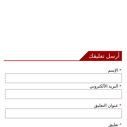
أرسل تعليقك
*
الإسم
*
البريد الألكتروني
*
عنوان التعليق
*
تعليق