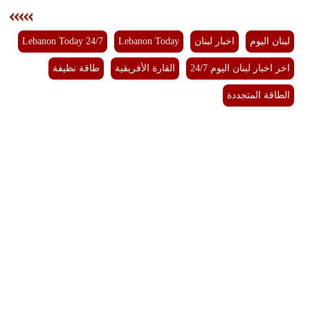
لبنان اليوم
اخبار لبنان
Lebanon Today
Lebanon Today 24/7
اخر اخبار لبنان اليوم 24/7
القارة الأفريقية
طاقة نظيفة
الطاقة المتجددة