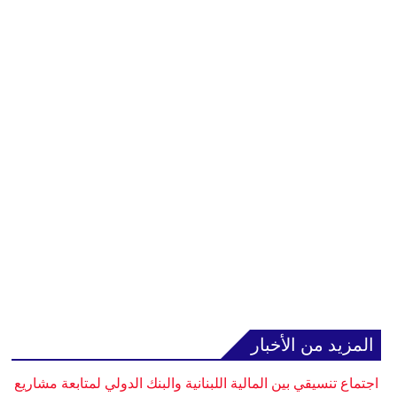
المزيد من الأخبار
اجتماع تنسيقي بين المالية اللبنانية والبنك الدولي لمتابعة مشاريع