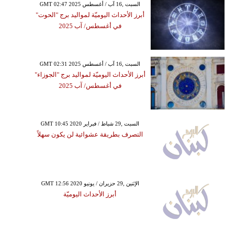
GMT 02:47 2025 السبت ,16 آب / أغسطس
أبرز الأحداث اليوميّة لمواليد برج "الحوت"
في أغسطس/ آب 2025
GMT 02:31 2025 السبت ,16 آب / أغسطس
أبرز الأحداث اليوميّة لمواليد برج "الجوزاء"
في أغسطس/ آب 2025
GMT 10:45 2020 السبت ,29 شباط / فبراير
التصرف بطريقة عشوائية لن يكون سهلاً
GMT 12:56 2020 الإثنين ,29 حزيران / يونيو
أبرز الأحداث اليوميّة