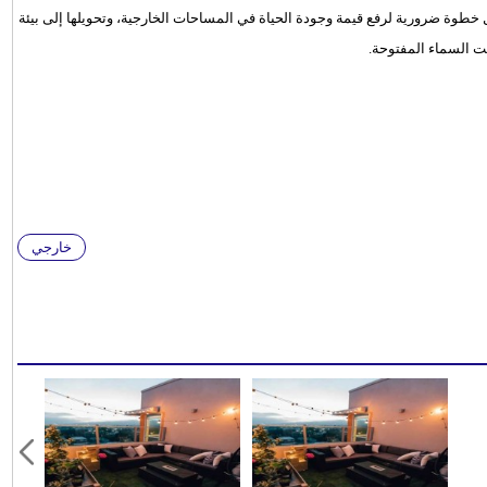
ل خطوة ضرورية لرفع قيمة وجودة الحياة في المساحات الخارجية، وتحويلها إلى بيئة
ت السماء المفتوحة.
خارجي