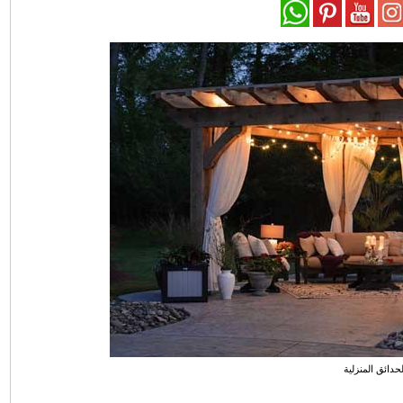
لحدائق المنزلية