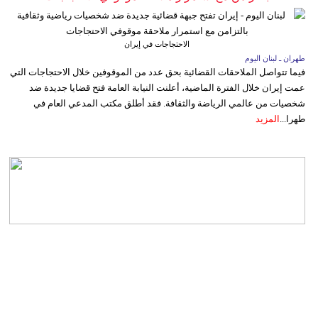
الاحتجاجات في إيران
طهران ـ لبنان اليوم
فيما تتواصل الملاحقات القضائية بحق عدد من الموقوفين خلال الاحتجاجات التي
عمت إيران خلال الفترة الماضية، أعلنت النيابة العامة فتح قضايا جديدة ضد
شخصيات من عالمي الرياضة والثقافة. فقد أطلق مكتب المدعي العام في
طهرا...
المزيد