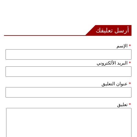
أرسل تعليقك
*
الإسم
*
البريد الألكتروني
*
عنوان التعليق
*
تعليق