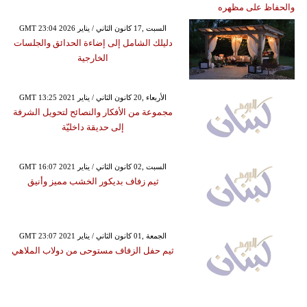
GMT 23:04 2026 السبت ,17 كانون الثاني / يناير
دليلك الشامل إلى إضاءة الحدائق والجلسات
الخارجية
GMT 13:25 2021 الأربعاء ,20 كانون الثاني / يناير
مجموعة من الأفكار والنصائح لتحويل الشرفة
إلى حديقة داخليّة
GMT 16:07 2021 السبت ,02 كانون الثاني / يناير
ثيم زفاف بديكور الخشب مميز وأنيق
GMT 23:07 2021 الجمعة ,01 كانون الثاني / يناير
ثيم حفل الزفاف مستوحى من دولاب الملاهي