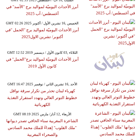
GMT 02:35 2025 السبت ,16 آب / أغسطس
أبرز الأحداث اليوميّة لمواليد برج "الأسد" في
أغسطس/ آب 2025
GMT 02:26 2025 الخميس ,16 تشرين الأول / أكتوبر
أبرز الأحداث اليوميّة لمواليد برج "الحمل "في
أكتوبر/ تشرين الاول2025
GMT 12:52 2019 الثلاثاء ,03 كانون الأول / ديسمبر
أبرز الأحداث اليوميّة لمواليد برج"الحمل" في
كانون الأول 2019
GMT 16:47 2025 الأحد ,16 تشرين الثاني / نوفمبر
كهرباء لبنان تحذر من تكرار سرقة نواقل
خطوط التوتر العالي وتهدد استقرار التغذية
الكهربائية
GMT 08:19 2025 الأربعاء ,12 آذار/ مارس
الشاعرة المغربية سناء الحافي تصدر ديوانها
"ملك القلوب" إهداءً للملك محمد السادس
والصحراء المغربية